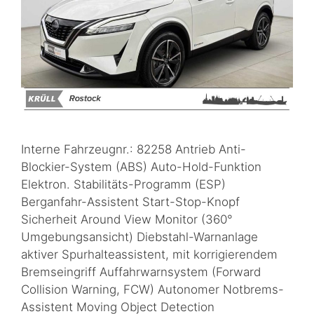
Interne Fahrzeugnr.: 82258 Antrieb Anti-
Blockier-System (ABS) Auto-Hold-Funktion
Elektron. Stabilitäts-Programm (ESP)
Berganfahr-Assistent Start-Stop-Knopf
Sicherheit Around View Monitor (360°
Umgebungsansicht) Diebstahl-Warnanlage
aktiver Spurhalteassistent, mit korrigierendem
Bremseingriff Auffahrwarnsystem (Forward
Collision Warning, FCW) Autonomer Notbrems-
Assistent Moving Object Detection