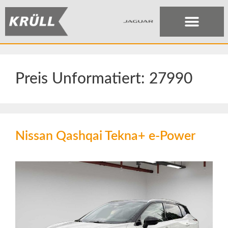
Preis Unformatiert:
27990
Nissan Qashqai Tekna+ e-Power