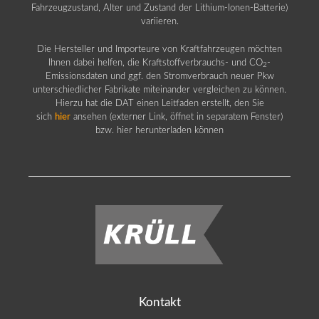
Fahrzeugzustand, Alter und Zustand der Lithium-Ionen-Batterie)
variieren.
Die Hersteller und Importeure von Kraftfahrzeugen möchten
Ihnen dabei helfen, die Kraftstoffverbrauchs- und CO
-
2
Emissionsdaten und ggf. den Stromverbrauch neuer Pkw
unterschiedlicher Fabrikate miteinander vergleichen zu können.
Hierzu hat die DAT einen Leitfaden erstellt, den Sie
sich
hier
ansehen (externer Link, öffnet in separatem Fenster)
bzw. hier herunterladen können
Kontakt