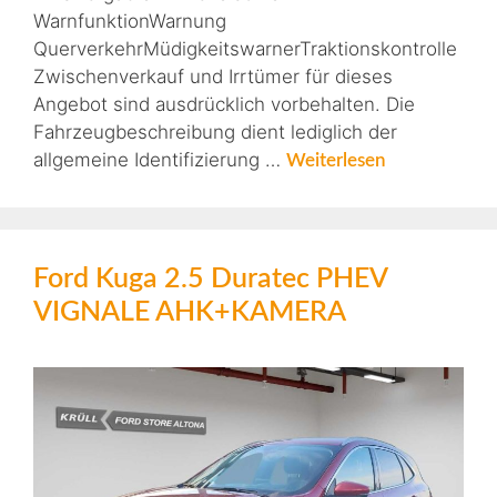
WarnfunktionWarnung
QuerverkehrMüdigkeitswarnerTraktionskontrolle
Zwischenverkauf und Irrtümer für dieses
Angebot sind ausdrücklich vorbehalten. Die
Fahrzeugbeschreibung dient lediglich der
allgemeine Identifizierung …
Weiterlesen
Ford Kuga 2.5 Duratec PHEV
VIGNALE AHK+KAMERA