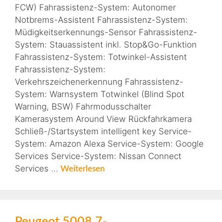
FCW) Fahrassistenz-System: Autonomer
Notbrems-Assistent Fahrassistenz-System:
Müdigkeitserkennungs-Sensor Fahrassistenz-
System: Stauassistent inkl. Stop&Go-Funktion
Fahrassistenz-System: Totwinkel-Assistent
Fahrassistenz-System:
Verkehrszeichenerkennung Fahrassistenz-
System: Warnsystem Totwinkel (Blind Spot
Warning, BSW) Fahrmodusschalter
Kamerasystem Around View Rückfahrkamera
Schließ-/Startsystem intelligent key Service-
System: Amazon Alexa Service-System: Google
Services Service-System: Nissan Connect
Services …
Weiterlesen
Peugeot 5008 7-