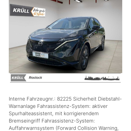
Interne Fahrzeugnr.: 82225 Sicherheit Diebstahl-
Warnanlage Fahrassistenz-System: aktiver
Spurhalteassistent, mit korrigierendem
Bremseingriff Fahrassistenz-System:
Auffahrwarnsystem (Forward Collision Warning,