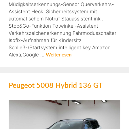
Müdigkeitserkennungs-Sensor Querverkehrs-
Assistent Heck Sicherheitssystem mit
automatischem Notruf Stauassistent inkl.
Stop&Go-Funktion Totwinkel-Assistent
Verkehrszeichenerkennung Fahrmodusschalter
Isofix-Aufnahmen für Kindersitz
Schließ-/Startsystem intelligent key Amazon
Alexa,Google …
Weiterlesen
Peugeot 5008 Hybrid 136 GT