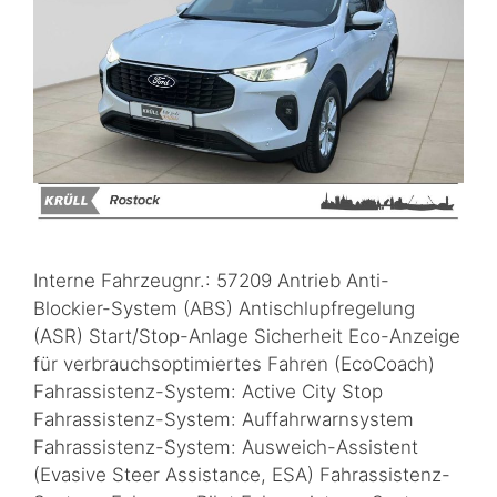
Interne Fahrzeugnr.: 57209 Antrieb Anti-
Blockier-System (ABS) Antischlupfregelung
(ASR) Start/Stop-Anlage Sicherheit Eco-Anzeige
für verbrauchsoptimiertes Fahren (EcoCoach)
Fahrassistenz-System: Active City Stop
Fahrassistenz-System: Auffahrwarnsystem
Fahrassistenz-System: Ausweich-Assistent
(Evasive Steer Assistance, ESA) Fahrassistenz-