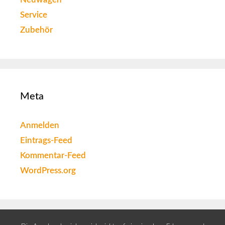
Service
Zubehör
Meta
Anmelden
Eintrags-Feed
Kommentar-Feed
WordPress.org