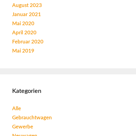
August 2023
Januar 2021
Mai 2020
April 2020
Februar 2020
Mai 2019
Kategorien
Alle
Gebrauchtwagen
Gewerbe
Neuwagen