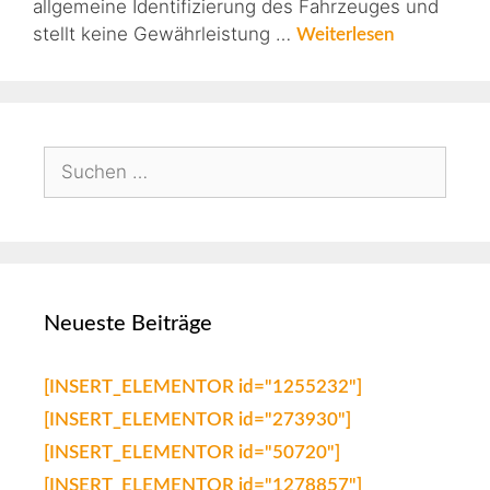
allgemeine Identifizierung des Fahrzeuges und
stellt keine Gewährleistung …
Weiterlesen
Neueste Beiträge
[INSERT_ELEMENTOR id="1255232"]
[INSERT_ELEMENTOR id="273930"]
[INSERT_ELEMENTOR id="50720"]
[INSERT_ELEMENTOR id="1278857"]