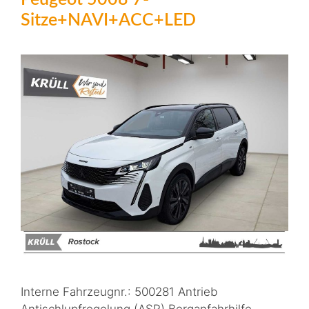
Sitze+NAVI+ACC+LED
Interne Fahrzeugnr.: 500281 Antrieb