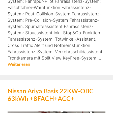
System: Fahrspur-Pilot Fahrassistenz-System:
Falschfahrer-Warnfunktion Fahrassistenz-
System: Post-Collision-System Fahrassistenz-
System: Pre-Collision-System Fahrassistenz-
System: Spurhalteassistent Fahrassistenz-
System: Stauassistent inkl. Stop&Go-Funktion
Fahrassistenz-System: Totwinkel-Assistent,
Cross Traffic Alert und Notbremsfunktion
Fahrassistenz-System: Verkehrsschildassistent
Frontkamera mit Split View KeyFree-System …
Weiterlesen
Nissan Ariya Basis 22KW-OBC
63kWh +8FACH+ACC+