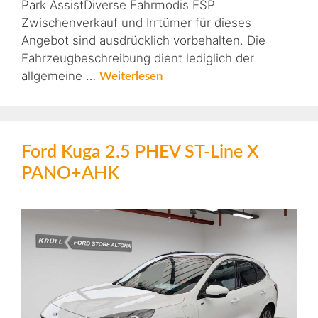
Park AssistDiverse Fahrmodis ESP
Zwischenverkauf und Irrtümer für dieses
Angebot sind ausdrücklich vorbehalten. Die
Fahrzeugbeschreibung dient lediglich der
allgemeine …
Weiterlesen
Ford Kuga 2.5 PHEV ST-Line X
PANO+AHK