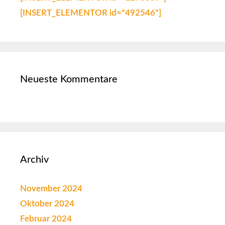
[INSERT_ELEMENTOR id="492546"]
Neueste Kommentare
Archiv
November 2024
Oktober 2024
Februar 2024