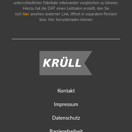
unterschiedlicher Fabrikate miteinander vergleichen zu können.
Hierzu hat die DAT einen Leitfaden erstellt, den Sie
sich
hier
ansehen (externer Link, öffnet in separatem Fenster)
bzw. hier herunterladen können
Kontakt
Impressum
Datenschutz
Barrierefreiheit