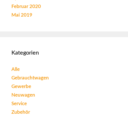
Februar 2020
Mai 2019
Kategorien
Alle
Gebrauchtwagen
Gewerbe
Neuwagen
Service
Zubehör