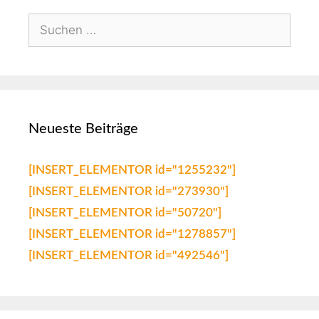
Neueste Beiträge
[INSERT_ELEMENTOR id="1255232"]
[INSERT_ELEMENTOR id="273930"]
[INSERT_ELEMENTOR id="50720"]
[INSERT_ELEMENTOR id="1278857"]
[INSERT_ELEMENTOR id="492546"]