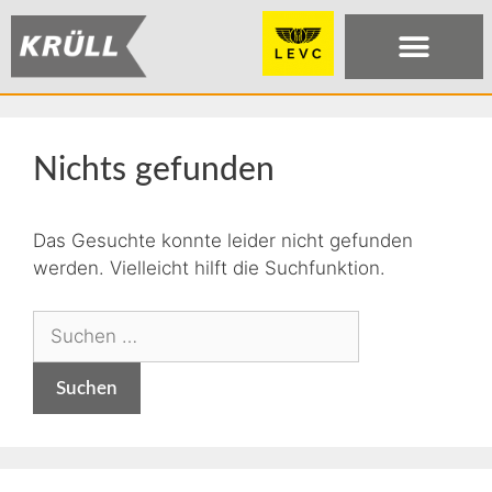
Nichts gefunden
Das Gesuchte konnte leider nicht gefunden
werden. Vielleicht hilft die Suchfunktion.