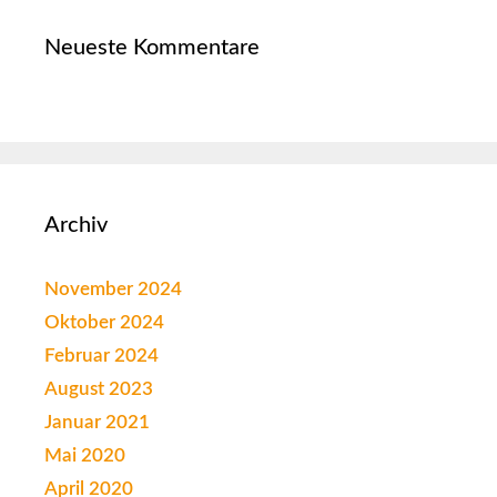
Neueste Kommentare
Archiv
November 2024
Oktober 2024
Februar 2024
August 2023
Januar 2021
Mai 2020
April 2020