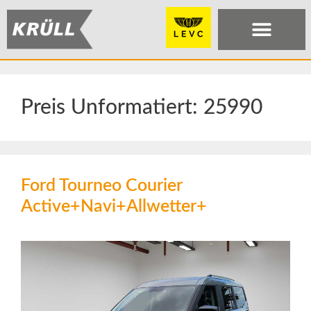
Preis Unformatiert:
25990
Ford Tourneo Courier
Active+Navi+Allwetter+