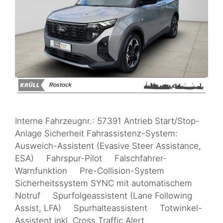
Interne Fahrzeugnr.: 57391 Antrieb Start/Stop-
Anlage Sicherheit Fahrassistenz-System:
Ausweich-Assistent (Evasive Steer Assistance,
ESA) Fahrspur-Pilot Falschfahrer-
Warnfunktion Pre-Collision-System
Sicherheitssystem SYNC mit automatischem
Notruf Spurfolgeassistent (Lane Following
Assist, LFA) Spurhalteassistent Totwinkel-
Assistent inkl. Cross Traffic Alert