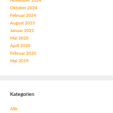
November 2024
Oktober 2024
Februar 2024
August 2023
Januar 2021
Mai 2020
April 2020
Februar 2020
Mai 2019
Kategorien
Alle