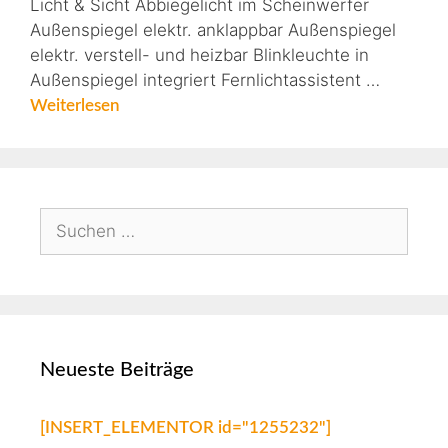
Licht & Sicht Abbiegelicht im Scheinwerfer
Außenspiegel elektr. anklappbar Außenspiegel
elektr. verstell- und heizbar Blinkleuchte in
Außenspiegel integriert Fernlichtassistent …
Weiterlesen
Neueste Beiträge
[INSERT_ELEMENTOR id="1255232"]