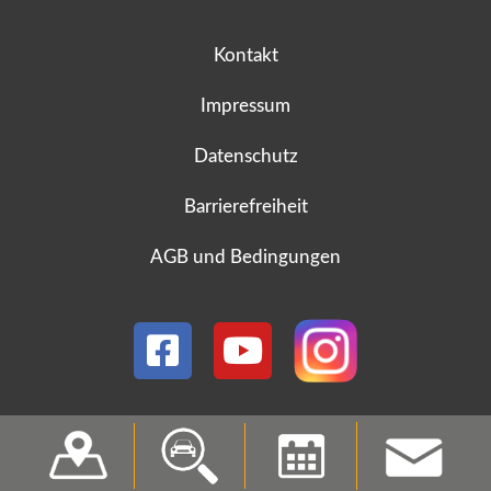
Kontakt
Impressum
Datenschutz
Barrierefreiheit
AGB und Bedingungen