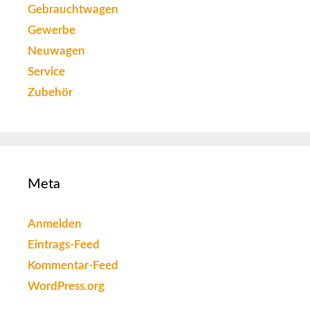
Gebrauchtwagen
Gewerbe
Neuwagen
Service
Zubehör
Meta
Anmelden
Eintrags-Feed
Kommentar-Feed
WordPress.org