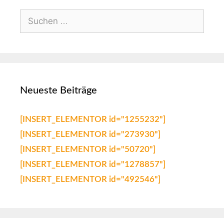
Neueste Beiträge
[INSERT_ELEMENTOR id="1255232"]
[INSERT_ELEMENTOR id="273930"]
[INSERT_ELEMENTOR id="50720"]
[INSERT_ELEMENTOR id="1278857"]
[INSERT_ELEMENTOR id="492546"]