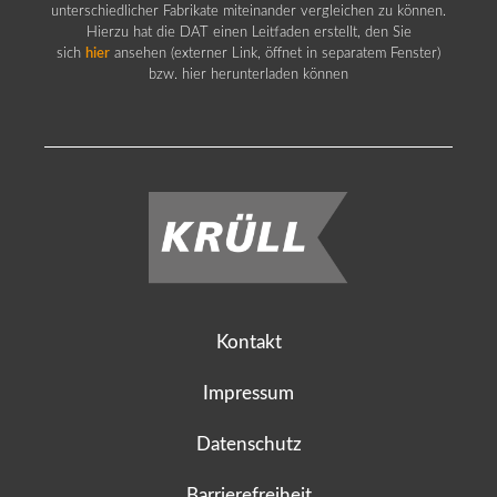
unterschiedlicher Fabrikate miteinander vergleichen zu können.
Hierzu hat die DAT einen Leitfaden erstellt, den Sie
sich
hier
ansehen (externer Link, öffnet in separatem Fenster)
bzw. hier herunterladen können
Kontakt
Impressum
Datenschutz
Barrierefreiheit