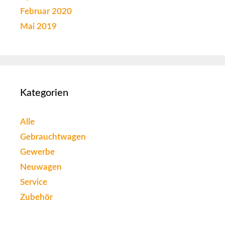
Februar 2020
Mai 2019
Kategorien
Alle
Gebrauchtwagen
Gewerbe
Neuwagen
Service
Zubehör