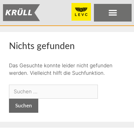
Nichts gefunden
Das Gesuchte konnte leider nicht gefunden
werden. Vielleicht hilft die Suchfunktion.