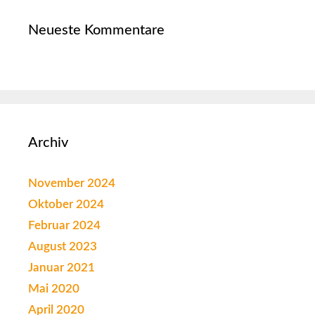
Neueste Kommentare
Archiv
November 2024
Oktober 2024
Februar 2024
August 2023
Januar 2021
Mai 2020
April 2020