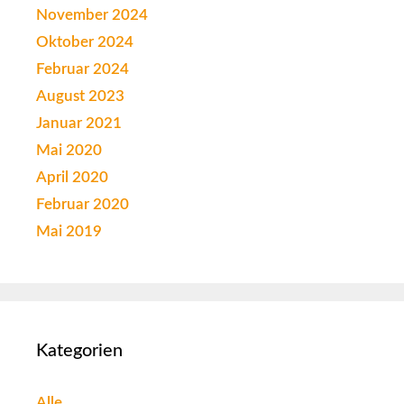
November 2024
Oktober 2024
Februar 2024
August 2023
Januar 2021
Mai 2020
April 2020
Februar 2020
Mai 2019
Kategorien
Alle