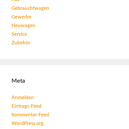
Gebrauchtwagen
Gewerbe
Neuwagen
Service
Zubehör
Meta
Anmelden
Eintrags-Feed
Kommentar-Feed
WordPress.org