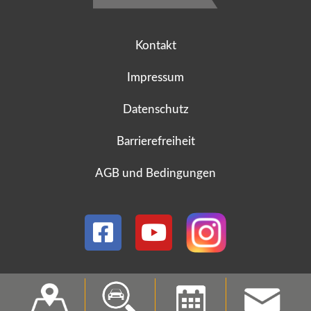
Kontakt
Impressum
Datenschutz
Barrierefreiheit
AGB und Bedingungen