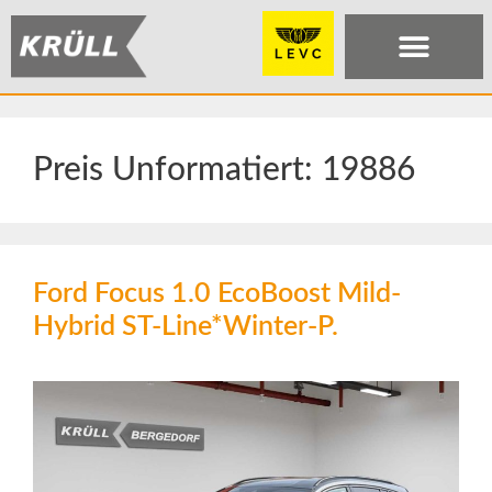
Preis Unformatiert:
19886
Ford Focus 1.0 EcoBoost Mild-
Hybrid ST-Line*Winter-P.