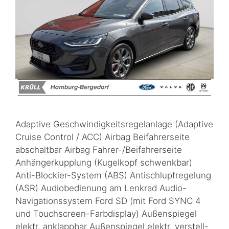
Adaptive Geschwindigkeitsregelanlage (Adaptive
Cruise Control / ACC) Airbag Beifahrerseite
abschaltbar Airbag Fahrer-/Beifahrerseite
Anhängerkupplung (Kugelkopf schwenkbar)
Anti-Blockier-System (ABS) Antischlupfregelung
(ASR) Audiobedienung am Lenkrad Audio-
Navigationssystem Ford SD (mit Ford SYNC 4
und Touchscreen-Farbdisplay) Außenspiegel
elektr. anklappbar Außenspiegel elektr. verstell-