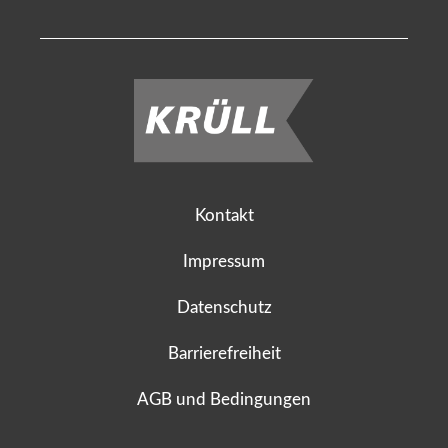
Kontakt
Impressum
Datenschutz
Barrierefreiheit
AGB und Bedingungen