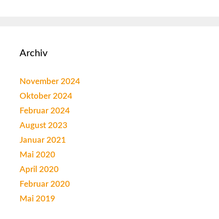
Archiv
November 2024
Oktober 2024
Februar 2024
August 2023
Januar 2021
Mai 2020
April 2020
Februar 2020
Mai 2019