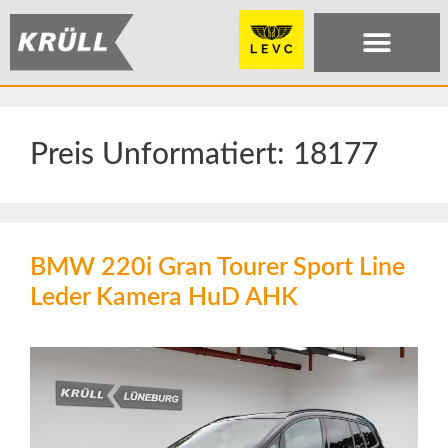
Preis Unformatiert:
18177
BMW 220i Gran Tourer Sport Line
Leder Kamera HuD AHK