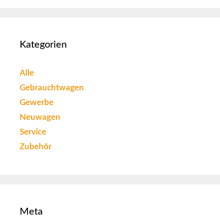
Kategorien
Alle
Gebrauchtwagen
Gewerbe
Neuwagen
Service
Zubehör
Meta