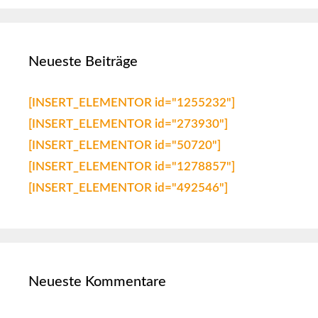
Neueste Beiträge
[INSERT_ELEMENTOR id="1255232"]
[INSERT_ELEMENTOR id="273930"]
[INSERT_ELEMENTOR id="50720"]
[INSERT_ELEMENTOR id="1278857"]
[INSERT_ELEMENTOR id="492546"]
Neueste Kommentare