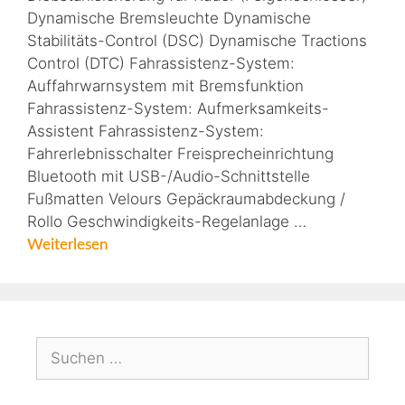
Dynamische Bremsleuchte Dynamische
Stabilitäts-Control (DSC) Dynamische Tractions
Control (DTC) Fahrassistenz-System:
Auffahrwarnsystem mit Bremsfunktion
Fahrassistenz-System: Aufmerksamkeits-
Assistent Fahrassistenz-System:
Fahrerlebnisschalter Freisprecheinrichtung
Bluetooth mit USB-/Audio-Schnittstelle
Fußmatten Velours Gepäckraumabdeckung /
Rollo Geschwindigkeits-Regelanlage …
Weiterlesen