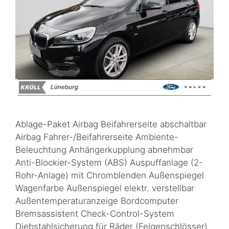
Ablage-Paket Airbag Beifahrerseite abschaltbar
Airbag Fahrer-/Beifahrerseite Ambiente-
Beleuchtung Anhängerkupplung abnehmbar
Anti-Blockier-System (ABS) Auspuffanlage (2-
Rohr-Anlage) mit Chromblenden Außenspiegel
Wagenfarbe Außenspiegel elektr. verstellbar
Außentemperaturanzeige Bordcomputer
Bremsassistent Check-Control-System
Diebstahlsicherung für Räder (Felgenschlösser)