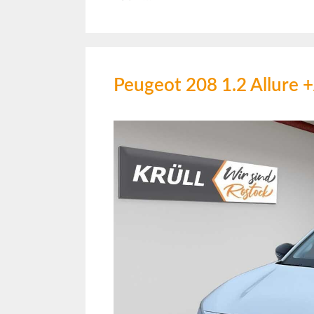
Peugeot 208 1.2 Allu