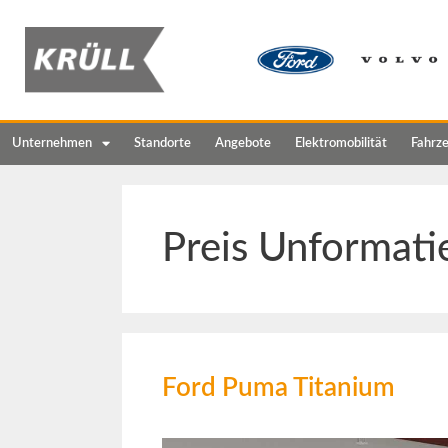
Unternehmen
Standorte
Angebote
Elektromobilität
Fahrz
Preis Unformati
Ford Puma Titanium