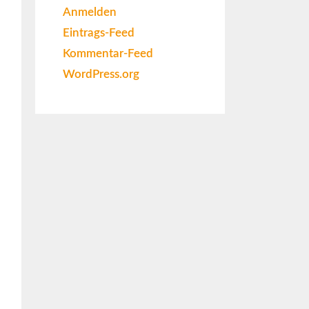
Anmelden
Eintrags-Feed
Kommentar-Feed
WordPress.org