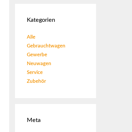
Kategorien
Alle
Gebrauchtwagen
Gewerbe
Neuwagen
Service
Zubehör
Meta