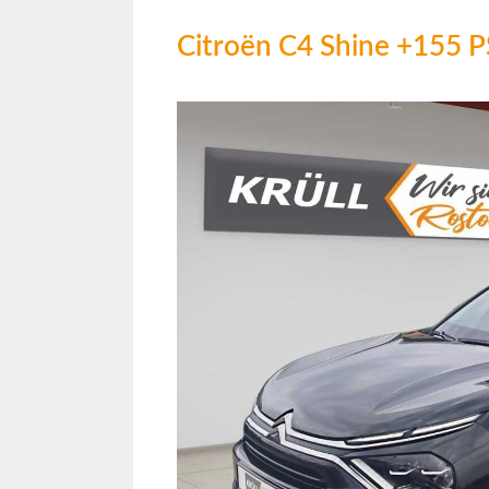
Citroën C4 Shine +155 