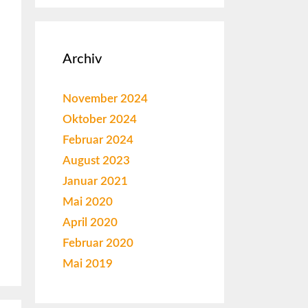
Archiv
November 2024
Oktober 2024
Februar 2024
August 2023
Januar 2021
Mai 2020
April 2020
Februar 2020
Mai 2019