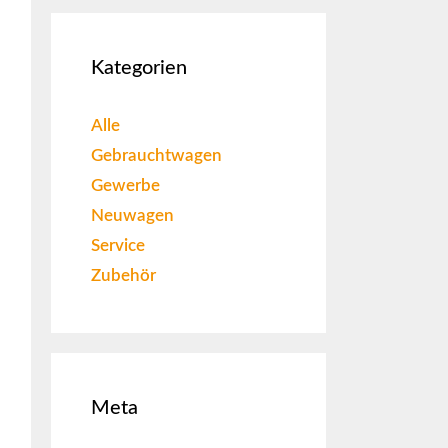
Kategorien
Alle
Gebrauchtwagen
Gewerbe
Neuwagen
Service
Zubehör
Meta