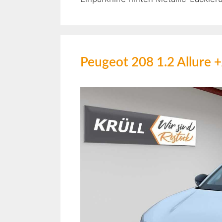
Peugeot 208 1.2 Allu