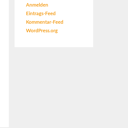
Anmelden
Eintrags-Feed
Kommentar-Feed
WordPress.org