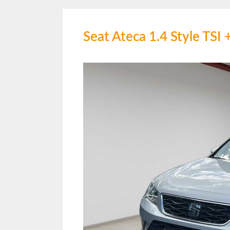
Seat Ateca 1.4 Style T