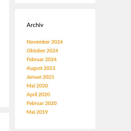
Archiv
November 2024
Oktober 2024
Februar 2024
August 2023
Januar 2021
Mai 2020
April 2020
Februar 2020
Mai 2019