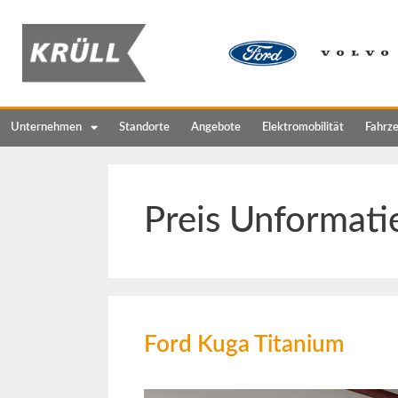
Unternehmen
Standorte
Angebote
Elektromobilität
Fahrz
Preis Unformati
Ford Kuga Titanium