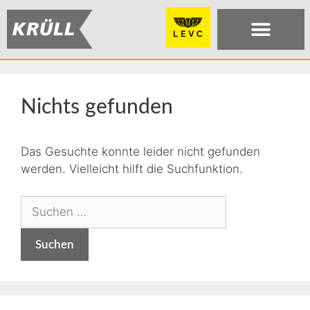
Nichts gefunden
Das Gesuchte konnte leider nicht gefunden
werden. Vielleicht hilft die Suchfunktion.