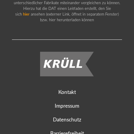
unterschiedlicher Fabrikate miteinander vergleichen zu können.
Hierzu hat die DAT einen Leitfaden erstellt, den Sie
sich
hier
ansehen (externer Link, öffnet in separatem Fenster)
bzw. hier herunterladen können
Kontakt
Impressum
Datenschutz
Barrierefreiheit