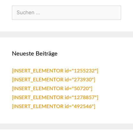
Neueste Beiträge
[INSERT_ELEMENTOR id="1255232"]
[INSERT_ELEMENTOR id="273930"]
[INSERT_ELEMENTOR id="50720"]
[INSERT_ELEMENTOR id="1278857"]
[INSERT_ELEMENTOR id="492546"]