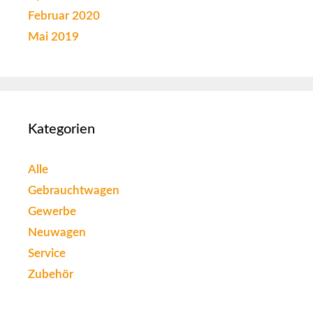
Februar 2020
Mai 2019
Kategorien
Alle
Gebrauchtwagen
Gewerbe
Neuwagen
Service
Zubehör