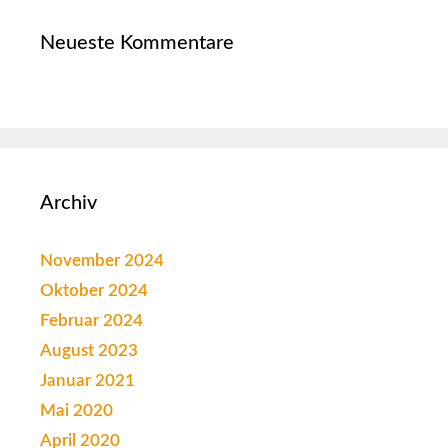
Neueste Kommentare
Archiv
November 2024
Oktober 2024
Februar 2024
August 2023
Januar 2021
Mai 2020
April 2020