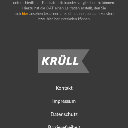
unterschiedlicher Fabrikate miteinander vergleichen zu können.
Hierzu hat die DAT einen Leitfaden erstellt, den Sie
sich
hier
ansehen (externer Link, öffnet in separatem Fenster)
bzw. hier herunterladen können
Kontakt
Impressum
Datenschutz
Barrierefreiheit