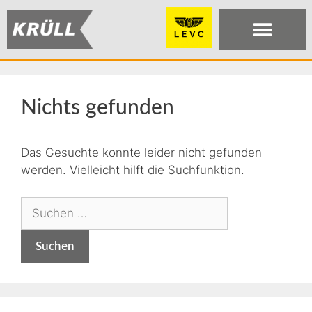
Nichts gefunden
Das Gesuchte konnte leider nicht gefunden
werden. Vielleicht hilft die Suchfunktion.