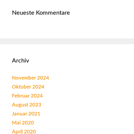
Neueste Kommentare
Archiv
November 2024
Oktober 2024
Februar 2024
August 2023
Januar 2021
Mai 2020
April 2020