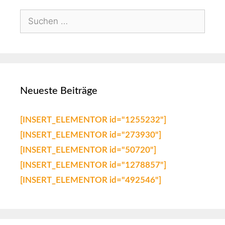
Neueste Beiträge
[INSERT_ELEMENTOR id="1255232"]
[INSERT_ELEMENTOR id="273930"]
[INSERT_ELEMENTOR id="50720"]
[INSERT_ELEMENTOR id="1278857"]
[INSERT_ELEMENTOR id="492546"]