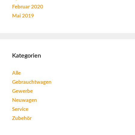
Februar 2020
Mai 2019
Kategorien
Alle
Gebrauchtwagen
Gewerbe
Neuwagen
Service
Zubehör