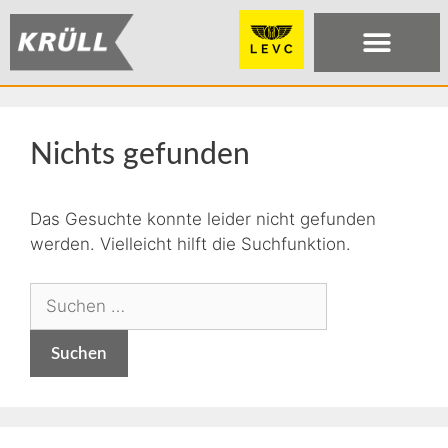
Nichts gefunden
Das Gesuchte konnte leider nicht gefunden
werden. Vielleicht hilft die Suchfunktion.