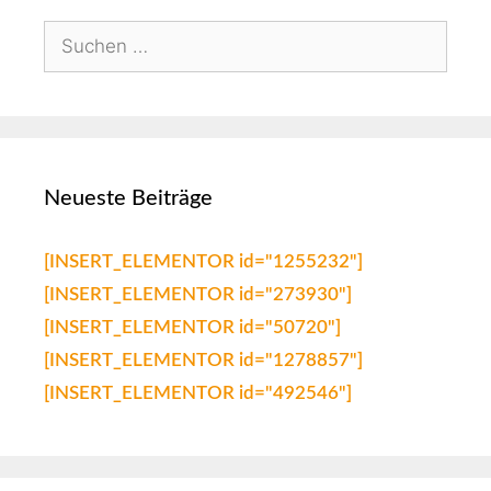
Neueste Beiträge
[INSERT_ELEMENTOR id="1255232"]
[INSERT_ELEMENTOR id="273930"]
[INSERT_ELEMENTOR id="50720"]
[INSERT_ELEMENTOR id="1278857"]
[INSERT_ELEMENTOR id="492546"]