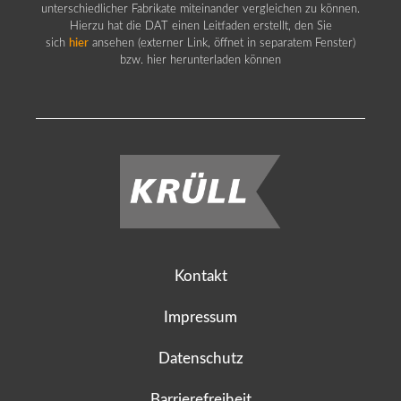
unterschiedlicher Fabrikate miteinander vergleichen zu können.
Hierzu hat die DAT einen Leitfaden erstellt, den Sie
sich
hier
ansehen (externer Link, öffnet in separatem Fenster)
bzw. hier herunterladen können
Kontakt
Impressum
Datenschutz
Barrierefreiheit