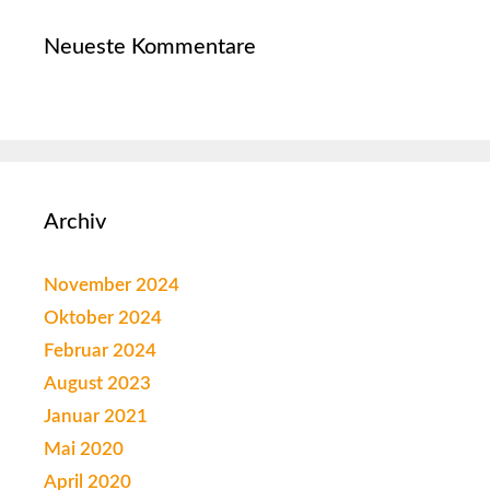
Neueste Kommentare
Archiv
November 2024
Oktober 2024
Februar 2024
August 2023
Januar 2021
Mai 2020
April 2020