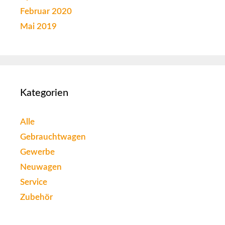
Februar 2020
Mai 2019
Kategorien
Alle
Gebrauchtwagen
Gewerbe
Neuwagen
Service
Zubehör