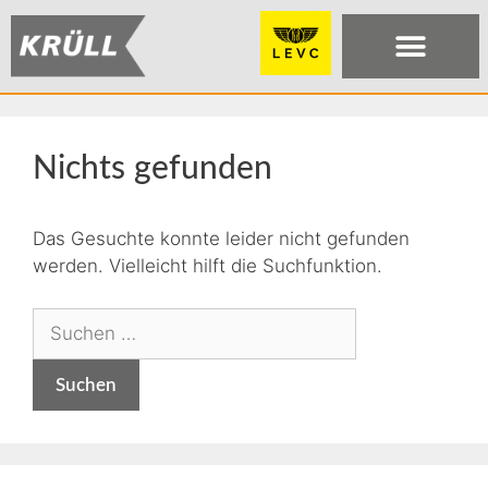
Nichts gefunden
Das Gesuchte konnte leider nicht gefunden
werden. Vielleicht hilft die Suchfunktion.