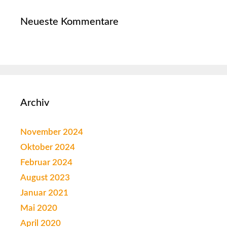
Neueste Kommentare
Archiv
November 2024
Oktober 2024
Februar 2024
August 2023
Januar 2021
Mai 2020
April 2020