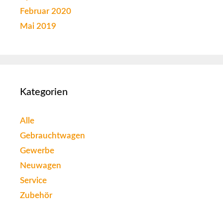
Februar 2020
Mai 2019
Kategorien
Alle
Gebrauchtwagen
Gewerbe
Neuwagen
Service
Zubehör