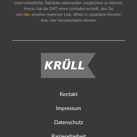
unterschiedlicher Fabrikate miteinander vergleichen zu können.
Hierzu hat die DAT einen Leitfaden erstellt, den Sie
sich
hier
ansehen (externer Link, öffnet in separatem Fenster)
bzw. hier herunterladen können
Kontakt
Impressum
Datenschutz
Barrierefreiheit