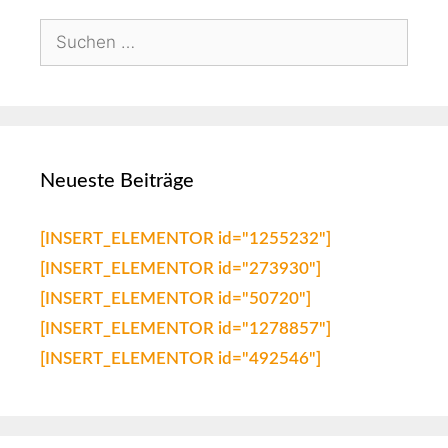
Neueste Beiträge
[INSERT_ELEMENTOR id="1255232"]
[INSERT_ELEMENTOR id="273930"]
[INSERT_ELEMENTOR id="50720"]
[INSERT_ELEMENTOR id="1278857"]
[INSERT_ELEMENTOR id="492546"]