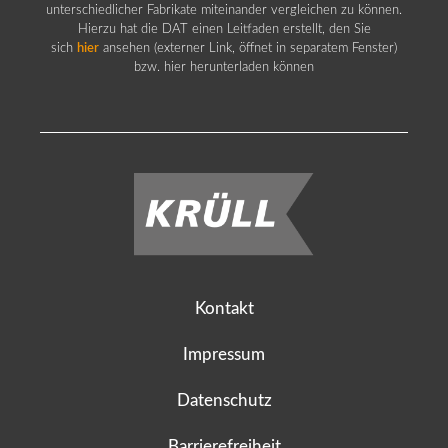
unterschiedlicher Fabrikate miteinander vergleichen zu können.
Hierzu hat die DAT einen Leitfaden erstellt, den Sie
sich
hier
ansehen (externer Link, öffnet in separatem Fenster)
bzw. hier herunterladen können
Kontakt
Impressum
Datenschutz
Barrierefreiheit