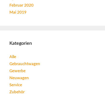
Februar 2020
Mai 2019
Kategorien
Alle
Gebrauchtwagen
Gewerbe
Neuwagen
Service
Zubehör