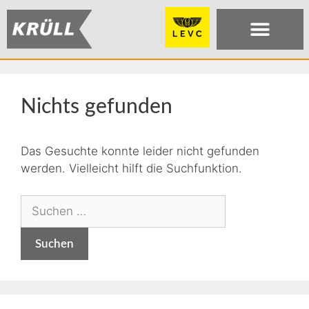
Nichts gefunden
Das Gesuchte konnte leider nicht gefunden
werden. Vielleicht hilft die Suchfunktion.