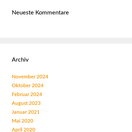
Neueste Kommentare
Archiv
November 2024
Oktober 2024
Februar 2024
August 2023
Januar 2021
Mai 2020
April 2020