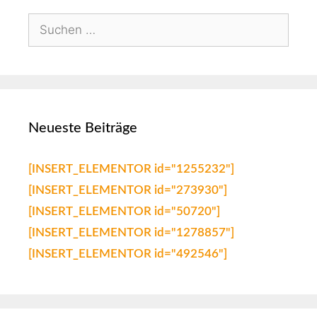
Neueste Beiträge
[INSERT_ELEMENTOR id="1255232"]
[INSERT_ELEMENTOR id="273930"]
[INSERT_ELEMENTOR id="50720"]
[INSERT_ELEMENTOR id="1278857"]
[INSERT_ELEMENTOR id="492546"]