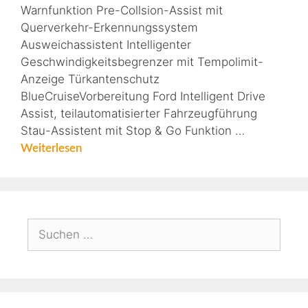
Warnfunktion Pre-Collsion-Assist mit
Querverkehr-Erkennungssystem
Ausweichassistent Intelligenter
Geschwindigkeitsbegrenzer mit Tempolimit-
Anzeige Türkantenschutz
BlueCruiseVorbereitung Ford Intelligent Drive
Assist, teilautomatisierter Fahrzeugführung
Stau-Assistent mit Stop & Go Funktion …
Weiterlesen