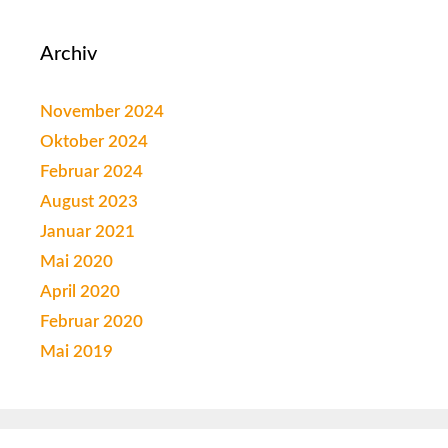
Archiv
November 2024
Oktober 2024
Februar 2024
August 2023
Januar 2021
Mai 2020
April 2020
Februar 2020
Mai 2019