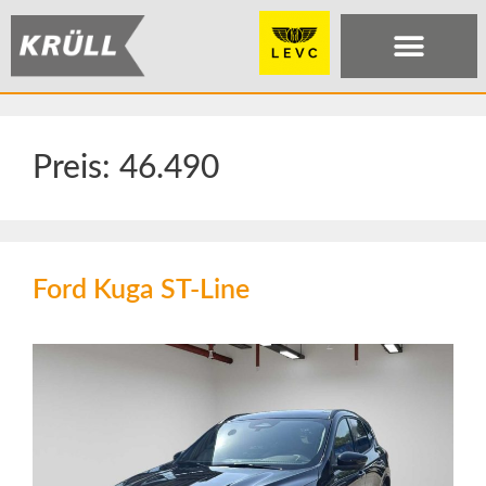
Preis:
46.490
Ford Kuga ST-Line