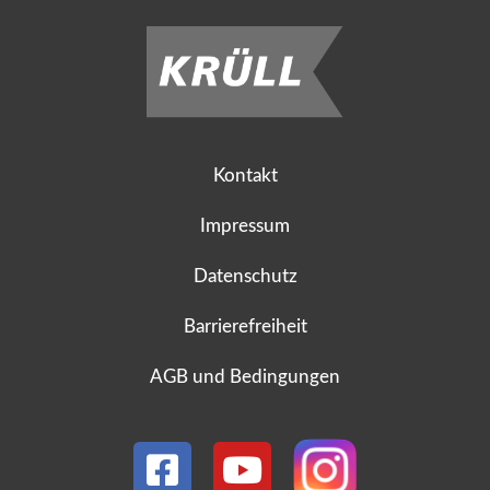
Kontakt
Impressum
Datenschutz
Barrierefreiheit
AGB und Bedingungen