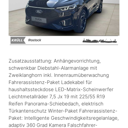
Zusatzausstattung: Anhängevorrichtung,
schwenkbar Diebstahl-Alarmanlage mit
Zweiklanghorn inkl. Innenraumüberwachung
Fahrerassistenz-Paket Ladekabel für
haushaltssteckdose LED-Matrix-Scheinwerfer
Leichtmetallräder 7,5 Jx 19 mit 225/55 R19
Reifen Panorama-Schiebedach, elektrisch
Türkantenschutz Winter-Paket Fahrerassistenz-
Paket: Intelligente Geschwindigkeitsregelanlage,
adaptiv 360 Grad Kamera Falschfahrer-