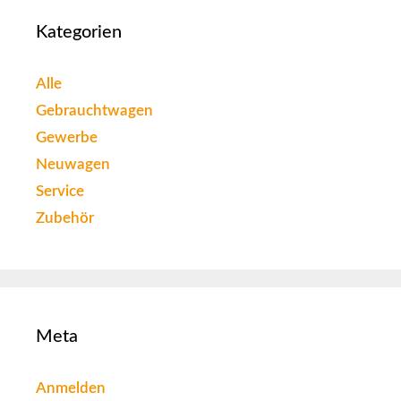
Kategorien
Alle
Gebrauchtwagen
Gewerbe
Neuwagen
Service
Zubehör
Meta
Anmelden