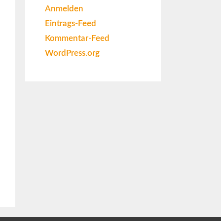
Anmelden
Eintrags-Feed
Kommentar-Feed
WordPress.org