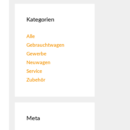
Kategorien
Alle
Gebrauchtwagen
Gewerbe
Neuwagen
Service
Zubehör
Meta