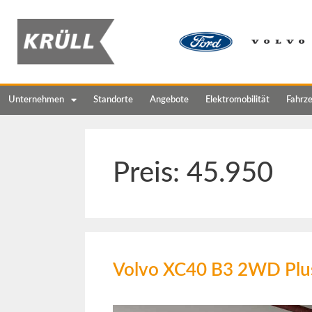
Unternehmen
Standorte
Angebote
Elektromobilität
Fahrz
Preis:
45.950
Volvo XC40 B3 2WD Plus