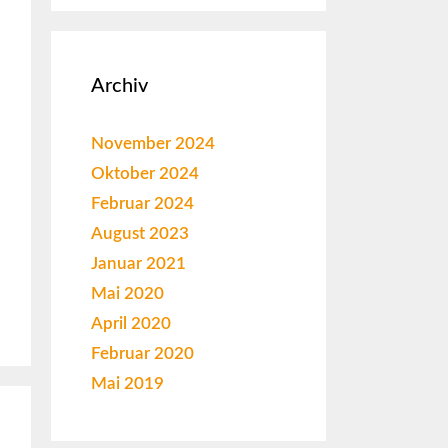
Archiv
November 2024
Oktober 2024
Februar 2024
August 2023
Januar 2021
Mai 2020
April 2020
Februar 2020
Mai 2019