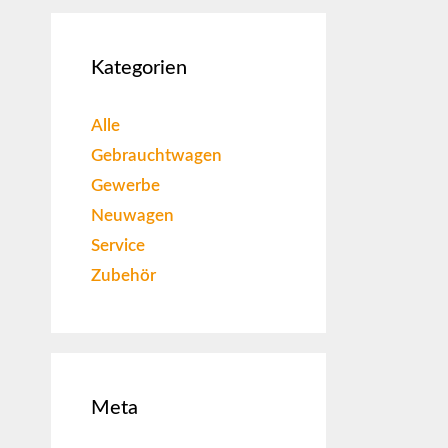
Kategorien
Alle
Gebrauchtwagen
Gewerbe
Neuwagen
Service
Zubehör
Meta