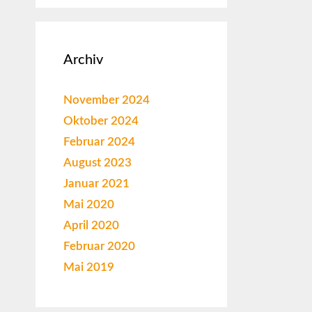
Archiv
November 2024
Oktober 2024
Februar 2024
August 2023
Januar 2021
Mai 2020
April 2020
Februar 2020
Mai 2019