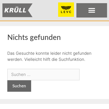
Nichts gefunden
Das Gesuchte konnte leider nicht gefunden
werden. Vielleicht hilft die Suchfunktion.