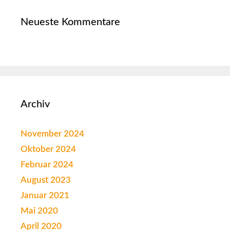
Neueste Kommentare
Archiv
November 2024
Oktober 2024
Februar 2024
August 2023
Januar 2021
Mai 2020
April 2020