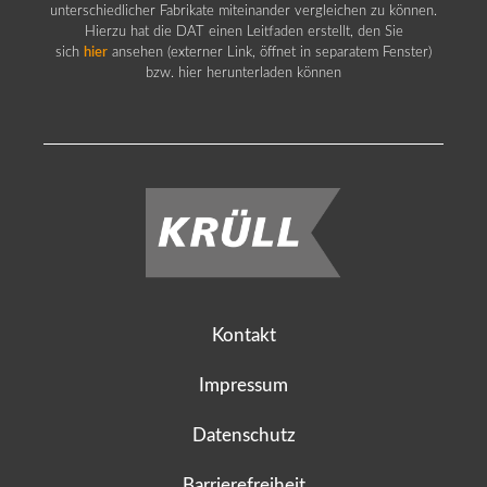
unterschiedlicher Fabrikate miteinander vergleichen zu können.
Hierzu hat die DAT einen Leitfaden erstellt, den Sie
sich
hier
ansehen (externer Link, öffnet in separatem Fenster)
bzw. hier herunterladen können
Kontakt
Impressum
Datenschutz
Barrierefreiheit