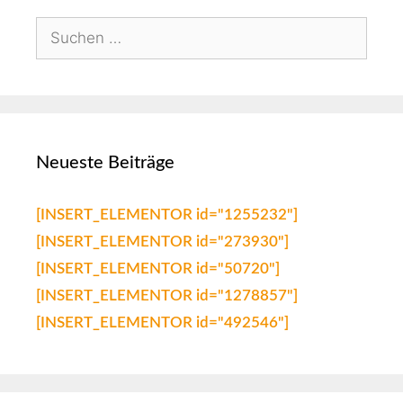
Neueste Beiträge
[INSERT_ELEMENTOR id="1255232"]
[INSERT_ELEMENTOR id="273930"]
[INSERT_ELEMENTOR id="50720"]
[INSERT_ELEMENTOR id="1278857"]
[INSERT_ELEMENTOR id="492546"]