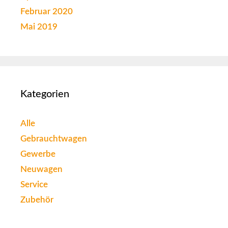
Februar 2020
Mai 2019
Kategorien
Alle
Gebrauchtwagen
Gewerbe
Neuwagen
Service
Zubehör