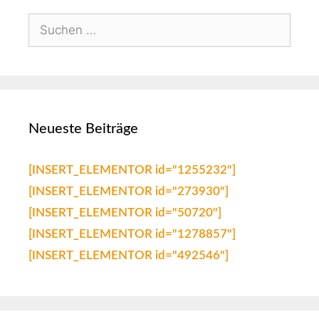
Neueste Beiträge
[INSERT_ELEMENTOR id="1255232"]
[INSERT_ELEMENTOR id="273930"]
[INSERT_ELEMENTOR id="50720"]
[INSERT_ELEMENTOR id="1278857"]
[INSERT_ELEMENTOR id="492546"]