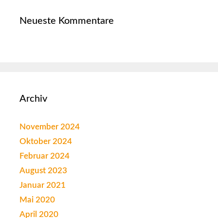
Neueste Kommentare
Archiv
November 2024
Oktober 2024
Februar 2024
August 2023
Januar 2021
Mai 2020
April 2020