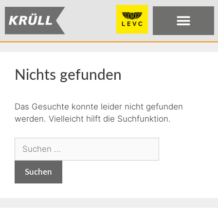
Nichts gefunden
Das Gesuchte konnte leider nicht gefunden
werden. Vielleicht hilft die Suchfunktion.