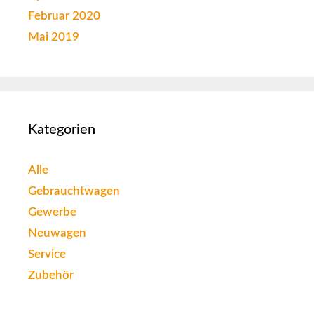
Februar 2020
Mai 2019
Kategorien
Alle
Gebrauchtwagen
Gewerbe
Neuwagen
Service
Zubehör