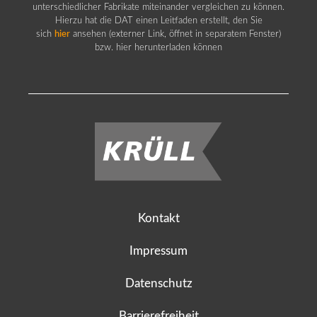
unterschiedlicher Fabrikate miteinander vergleichen zu können.
Hierzu hat die DAT einen Leitfaden erstellt, den Sie
sich
hier
ansehen (externer Link, öffnet in separatem Fenster)
bzw. hier herunterladen können
Kontakt
Impressum
Datenschutz
Barrierefreiheit