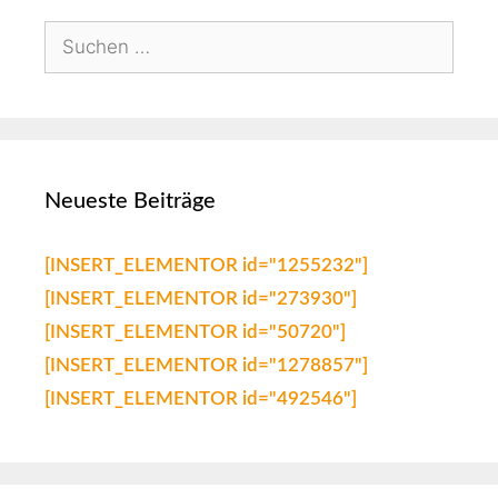
Neueste Beiträge
[INSERT_ELEMENTOR id="1255232"]
[INSERT_ELEMENTOR id="273930"]
[INSERT_ELEMENTOR id="50720"]
[INSERT_ELEMENTOR id="1278857"]
[INSERT_ELEMENTOR id="492546"]