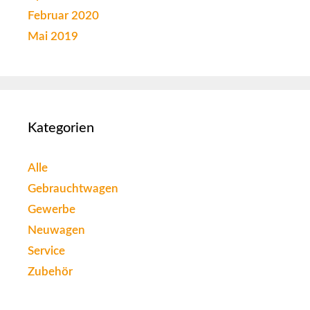
Februar 2020
Mai 2019
Kategorien
Alle
Gebrauchtwagen
Gewerbe
Neuwagen
Service
Zubehör