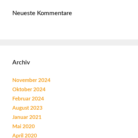
Neueste Kommentare
Archiv
November 2024
Oktober 2024
Februar 2024
August 2023
Januar 2021
Mai 2020
April 2020