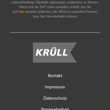
unterschiedlicher Fabrikate miteinander vergleichen zu können.
Hierzu hat die DAT einen Leitfaden erstellt, den Sie
sich
hier
ansehen (externer Link, öffnet in separatem Fenster)
bzw. hier herunterladen können
Kontakt
Impressum
Datenschutz
Barrierefreiheit