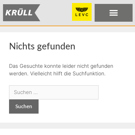
Nichts gefunden
Das Gesuchte konnte leider nicht gefunden
werden. Vielleicht hilft die Suchfunktion.