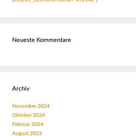
Neueste Kommentare
Archiv
November 2024
Oktober 2024
Februar 2024
August 2023