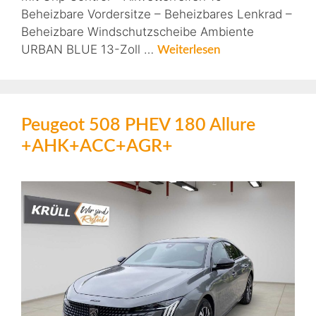
Beheizbare Vordersitze – Beheizbares Lenkrad –
Beheizbare Windschutzscheibe Ambiente
URBAN BLUE 13-Zoll …
Weiterlesen
Peugeot 508 PHEV 180 Allure
+AHK+ACC+AGR+