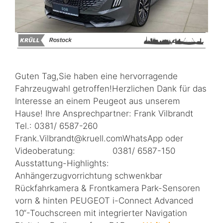
Guten Tag,Sie haben eine hervorragende
Fahrzeugwahl getroffen!Herzlichen Dank für das
Interesse an einem Peugeot aus unserem
Hause! Ihre Ansprechpartner: Frank Vilbrandt
Tel.: 0381/ 6587-260
Frank.Vilbrandt@kruell.comWhatsApp oder
Videoberatung: 0381/ 6587-150
Ausstattung-Highlights:
Anhängerzugvorrichtung schwenkbar
Rückfahrkamera & Frontkamera Park-Sensoren
vorn & hinten PEUGEOT i-Connect Advanced
10“-Touchscreen mit integrierter Navigation