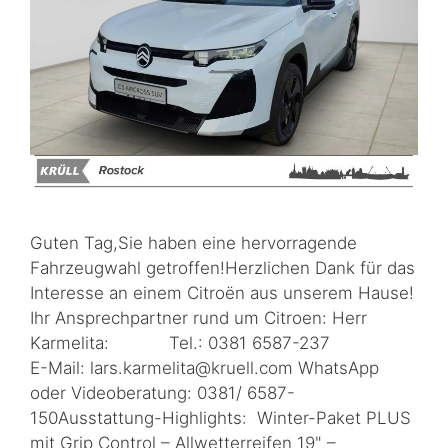
Guten Tag,Sie haben eine hervorragende
Fahrzeugwahl getroffen!Herzlichen Dank für das
Interesse an einem Citroën aus unserem Hause!
Ihr Ansprechpartner rund um Citroen: Herr
Karmelita: Tel.: 0381 6587-237
E-Mail: lars.karmelita@kruell.com WhatsApp
oder Videoberatung: 0381/ 6587-
150Ausstattung-Highlights: Winter-Paket PLUS
mit Grip Control – Allwetterreifen 19" –