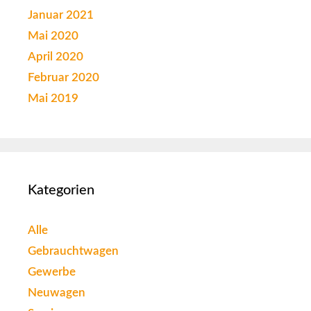
Januar 2021
Mai 2020
April 2020
Februar 2020
Mai 2019
Kategorien
Alle
Gebrauchtwagen
Gewerbe
Neuwagen