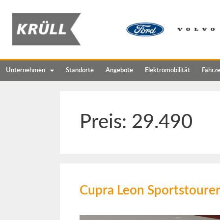
Unternehmen
Standorte
Angebote
Elektromobilität
Fahrz
Preis:
29.490
Cupra Leon Sportstoure