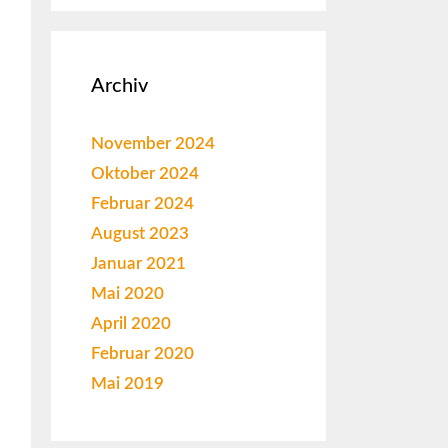
Archiv
November 2024
Oktober 2024
Februar 2024
August 2023
Januar 2021
Mai 2020
April 2020
Februar 2020
Mai 2019