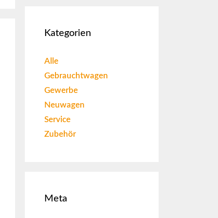
Kategorien
Alle
Gebrauchtwagen
Gewerbe
Neuwagen
Service
Zubehör
Meta