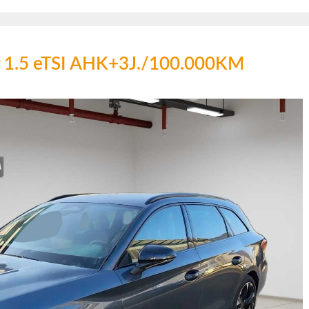
r 1.5 eTSI AHK+3J./100.000KM