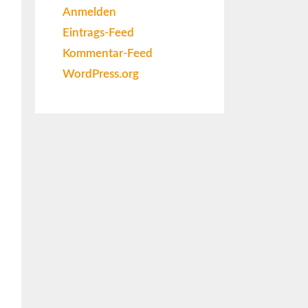
Anmelden
Eintrags-Feed
Kommentar-Feed
WordPress.org