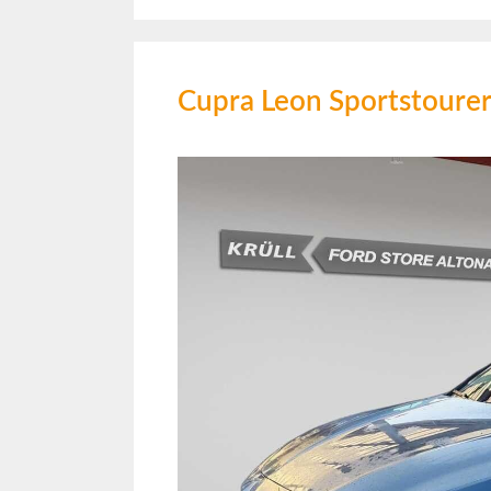
Cupra Leon Sportstoure