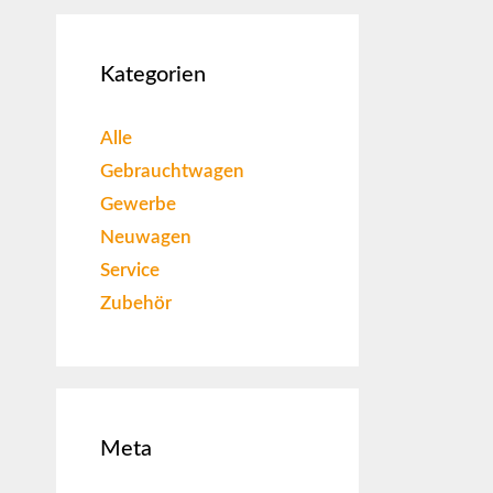
Kategorien
Alle
Gebrauchtwagen
Gewerbe
Neuwagen
Service
Zubehör
Meta