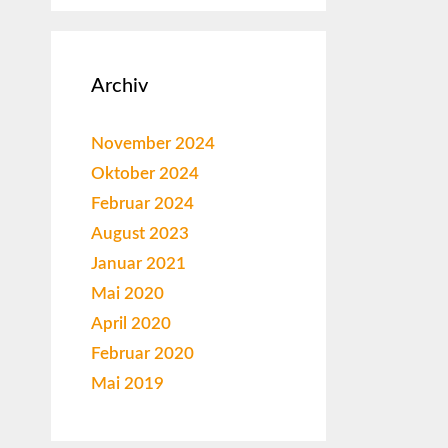
Archiv
November 2024
Oktober 2024
Februar 2024
August 2023
Januar 2021
Mai 2020
April 2020
Februar 2020
Mai 2019