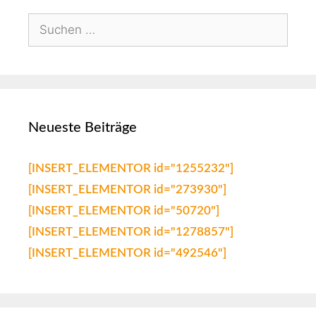
Neueste Beiträge
[INSERT_ELEMENTOR id="1255232"]
[INSERT_ELEMENTOR id="273930"]
[INSERT_ELEMENTOR id="50720"]
[INSERT_ELEMENTOR id="1278857"]
[INSERT_ELEMENTOR id="492546"]