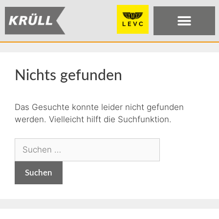
Nichts gefunden
Das Gesuchte konnte leider nicht gefunden
werden. Vielleicht hilft die Suchfunktion.