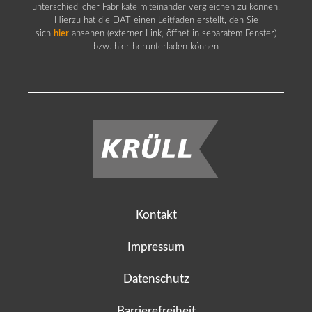
unterschiedlicher Fabrikate miteinander vergleichen zu können.
Hierzu hat die DAT einen Leitfaden erstellt, den Sie
sich
hier
ansehen (externer Link, öffnet in separatem Fenster)
bzw. hier herunterladen können
Kontakt
Impressum
Datenschutz
Barrierefreiheit