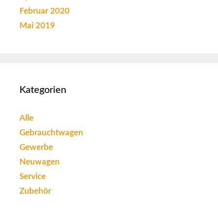
Februar 2020
Mai 2019
Kategorien
Alle
Gebrauchtwagen
Gewerbe
Neuwagen
Service
Zubehör