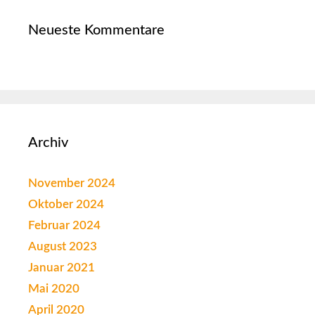
Neueste Kommentare
Archiv
November 2024
Oktober 2024
Februar 2024
August 2023
Januar 2021
Mai 2020
April 2020