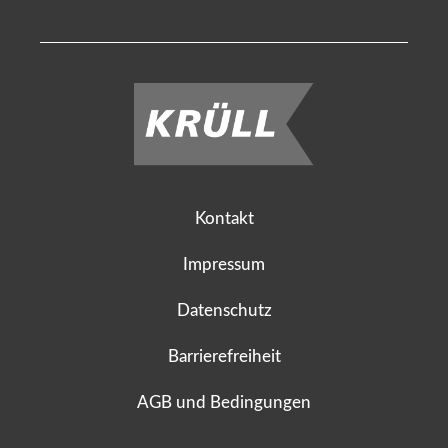
Kontakt
Impressum
Datenschutz
Barrierefreiheit
AGB und Bedingungen