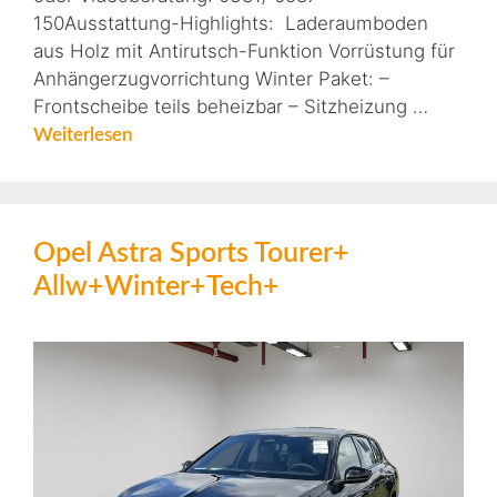
150Ausstattung-Highlights: Laderaumboden
aus Holz mit Antirutsch-Funktion Vorrüstung für
Anhängerzugvorrichtung Winter Paket: –
Frontscheibe teils beheizbar – Sitzheizung …
Weiterlesen
Opel Astra Sports Tourer+
Allw+Winter+Tech+