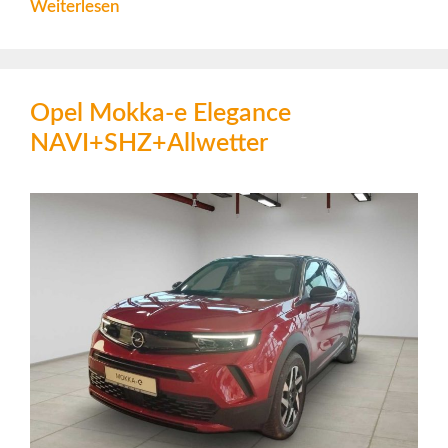
Weiterlesen
Opel Mokka-e Elegance
NAVI+SHZ+Allwetter