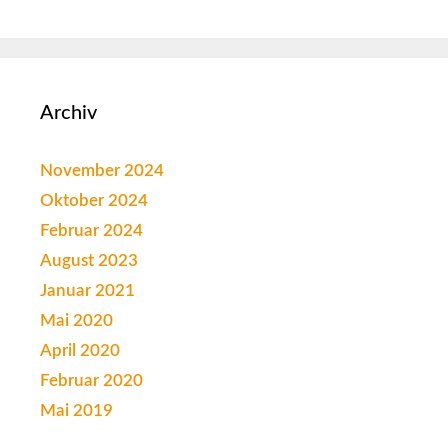
Archiv
November 2024
Oktober 2024
Februar 2024
August 2023
Januar 2021
Mai 2020
April 2020
Februar 2020
Mai 2019