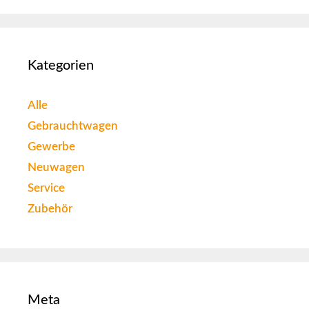
Kategorien
Alle
Gebrauchtwagen
Gewerbe
Neuwagen
Service
Zubehör
Meta