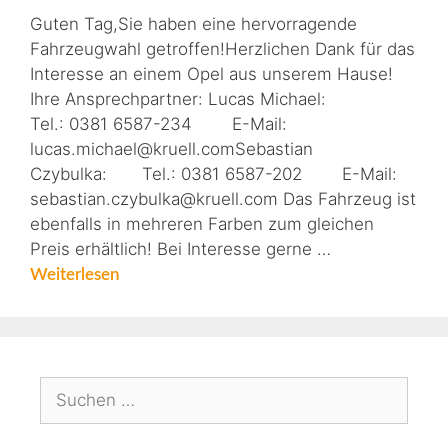
Guten Tag,Sie haben eine hervorragende
Fahrzeugwahl getroffen!Herzlichen Dank für das
Interesse an einem Opel aus unserem Hause!
Ihre Ansprechpartner: Lucas Michael:
Tel.: 0381 6587-234 E-Mail:
lucas.michael@kruell.comSebastian
Czybulka: Tel.: 0381 6587-202 E-Mail:
sebastian.czybulka@kruell.com Das Fahrzeug ist
ebenfalls in mehreren Farben zum gleichen
Preis erhältlich! Bei Interesse gerne …
Weiterlesen