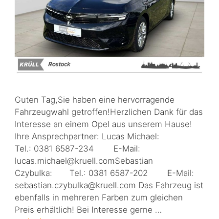
Guten Tag,Sie haben eine hervorragende
Fahrzeugwahl getroffen!Herzlichen Dank für das
Interesse an einem Opel aus unserem Hause!
Ihre Ansprechpartner: Lucas Michael:
Tel.: 0381 6587-234 E-Mail:
lucas.michael@kruell.comSebastian
Czybulka: Tel.: 0381 6587-202 E-Mail:
sebastian.czybulka@kruell.com Das Fahrzeug ist
ebenfalls in mehreren Farben zum gleichen
Preis erhältlich! Bei Interesse gerne …