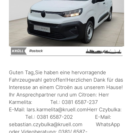
Guten Tag,Sie haben eine hervorragende
Fahrzeugwahl getroffen!Herzlichen Dank für das
Interesse an einem Citroën aus unserem Hause!
Ihr Ansprechpartner rund um Citroen: Herr
Karmelita: Tel.: 0381 6587-237
E-Mail: lars.karmelita@kruell.comHerr Czybulka:
Tel.: 0381 6587-202 E-Mail:
sebastian.czybulka@kruell.com WhatsApp
oder Videoberatung: 0381/ 6587-