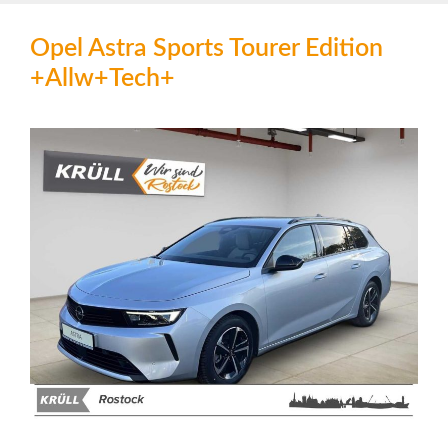
Opel Astra Sports Tourer Edition
+Allw+Tech+