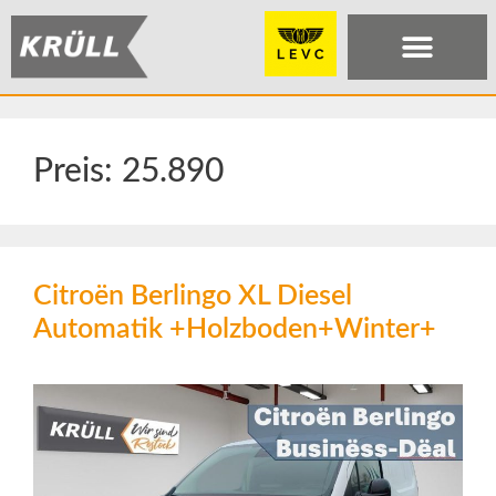
Preis:
25.890
Citroën Berlingo XL Diesel
Automatik +Holzboden+Winter+