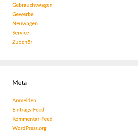
Gebrauchtwagen
Gewerbe
Neuwagen
Service
Zubehör
Meta
Anmelden
Eintrags-Feed
Kommentar-Feed
WordPress.org