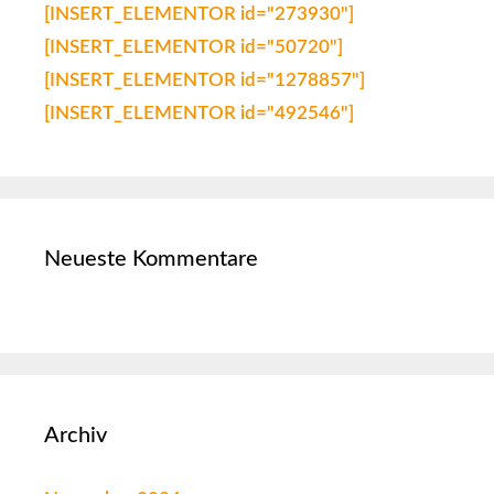
[INSERT_ELEMENTOR id="273930"]
[INSERT_ELEMENTOR id="50720"]
[INSERT_ELEMENTOR id="1278857"]
[INSERT_ELEMENTOR id="492546"]
Neueste Kommentare
Archiv