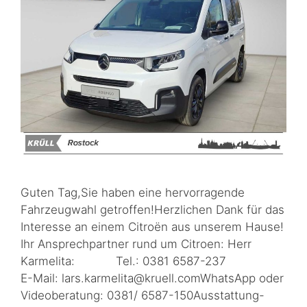
Guten Tag,Sie haben eine hervorragende
Fahrzeugwahl getroffen!Herzlichen Dank für das
Interesse an einem Citroën aus unserem Hause!
Ihr Ansprechpartner rund um Citroen: Herr
Karmelita: Tel.: 0381 6587-237
E-Mail: lars.karmelita@kruell.comWhatsApp oder
Videoberatung: 0381/ 6587-150Ausstattung-