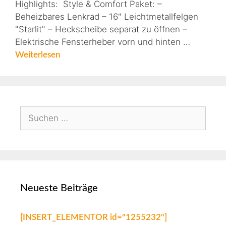
Highlights: Style & Comfort Paket: –
Beheizbares Lenkrad – 16" Leichtmetallfelgen
"Starlit" – Heckscheibe separat zu öffnen –
Elektrische Fensterheber vorn und hinten …
Weiterlesen
Neueste Beiträge
[INSERT_ELEMENTOR id="1255232"]