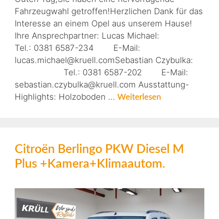
Fahrzeugwahl getroffen!Herzlichen Dank für das
Interesse an einem Opel aus unserem Hause!
Ihre Ansprechpartner: Lucas Michael:
Tel.: 0381 6587-234 E-Mail:
lucas.michael@kruell.comSebastian Czybulka:
Tel.: 0381 6587-202 E-Mail:
sebastian.czybulka@kruell.com Ausstattung-
Highlights: Holzoboden …
Weiterlesen
Citroën Berlingo PKW Diesel M
Plus +Kamera+Klimaautom.