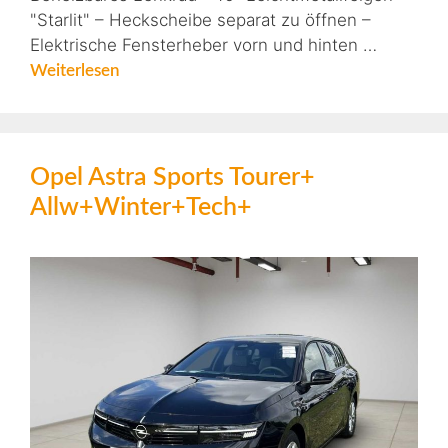
"Starlit" – Heckscheibe separat zu öffnen –
Elektrische Fensterheber vorn und hinten …
Weiterlesen
Opel Astra Sports Tourer+
Allw+Winter+Tech+