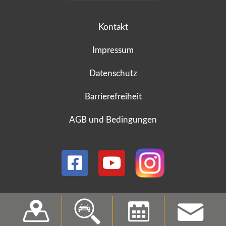
Kontakt
Impressum
Datenschutz
Barrierefreiheit
AGB und Bedingungen