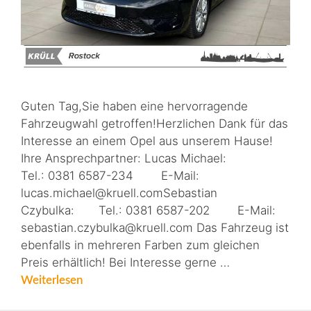
Guten Tag,Sie haben eine hervorragende
Fahrzeugwahl getroffen!Herzlichen Dank für das
Interesse an einem Opel aus unserem Hause!
Ihre Ansprechpartner: Lucas Michael:
Tel.: 0381 6587-234 E-Mail:
lucas.michael@kruell.comSebastian
Czybulka: Tel.: 0381 6587-202 E-Mail:
sebastian.czybulka@kruell.com Das Fahrzeug ist
ebenfalls in mehreren Farben zum gleichen
Preis erhältlich! Bei Interesse gerne …
Weiterlesen