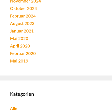
November 2024
Oktober 2024
Februar 2024
August 2023
Januar 2021
Mai 2020
April 2020
Februar 2020
Mai 2019
Kategorien
Alle