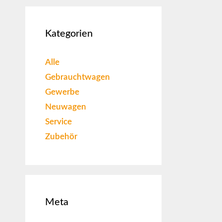
Kategorien
Alle
Gebrauchtwagen
Gewerbe
Neuwagen
Service
Zubehör
Meta