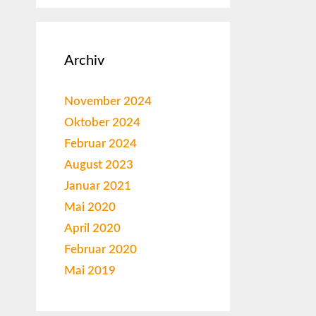
Archiv
November 2024
Oktober 2024
Februar 2024
August 2023
Januar 2021
Mai 2020
April 2020
Februar 2020
Mai 2019