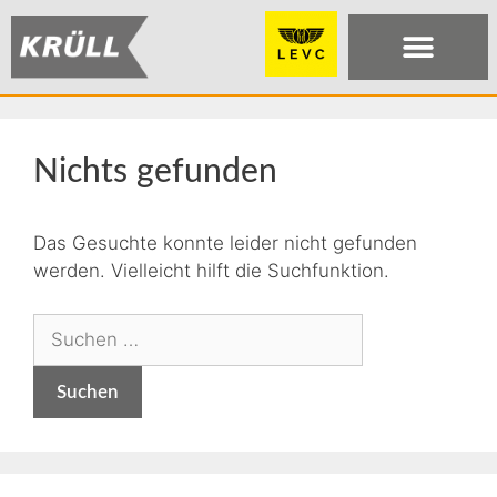
Nichts gefunden
Das Gesuchte konnte leider nicht gefunden
werden. Vielleicht hilft die Suchfunktion.