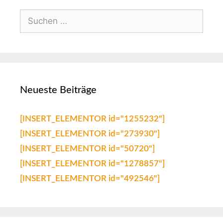
Neueste Beiträge
[INSERT_ELEMENTOR id="1255232"]
[INSERT_ELEMENTOR id="273930"]
[INSERT_ELEMENTOR id="50720"]
[INSERT_ELEMENTOR id="1278857"]
[INSERT_ELEMENTOR id="492546"]