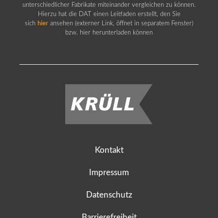
unterschiedlicher Fabrikate miteinander vergleichen zu können.
Hierzu hat die DAT einen Leitfaden erstellt, den Sie
sich
hier
ansehen (externer Link, öffnet in separatem Fenster)
bzw. hier herunterladen können
Kontakt
Impressum
Datenschutz
Barrierefreiheit