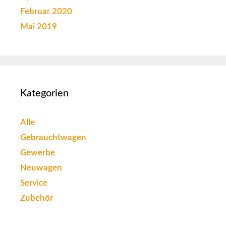
Februar 2020
Mai 2019
Kategorien
Alle
Gebrauchtwagen
Gewerbe
Neuwagen
Service
Zubehör