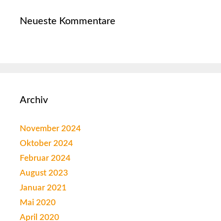
Neueste Kommentare
Archiv
November 2024
Oktober 2024
Februar 2024
August 2023
Januar 2021
Mai 2020
April 2020