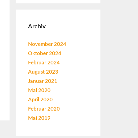
Archiv
November 2024
Oktober 2024
Februar 2024
August 2023
Januar 2021
Mai 2020
April 2020
Februar 2020
Mai 2019