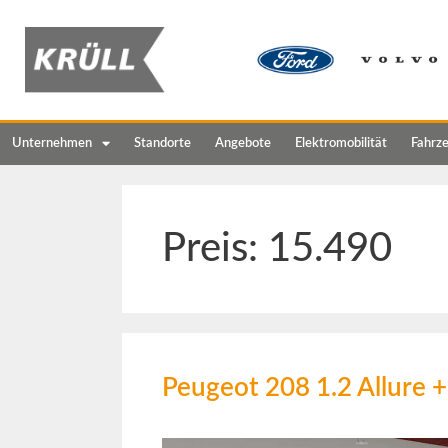
Unternehmen
Standorte
Angebote
Elektromobilität
Fahrz
Preis:
15.490
Peugeot 208 1.2 Allur