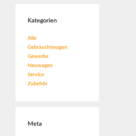
Kategorien
Alle
Gebrauchtwagen
Gewerbe
Neuwagen
Service
Zubehör
Meta