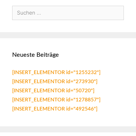
Neueste Beiträge
[INSERT_ELEMENTOR id="1255232"]
[INSERT_ELEMENTOR id="273930"]
[INSERT_ELEMENTOR id="50720"]
[INSERT_ELEMENTOR id="1278857"]
[INSERT_ELEMENTOR id="492546"]