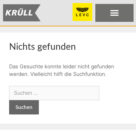
Nichts gefunden
Das Gesuchte konnte leider nicht gefunden
werden. Vielleicht hilft die Suchfunktion.