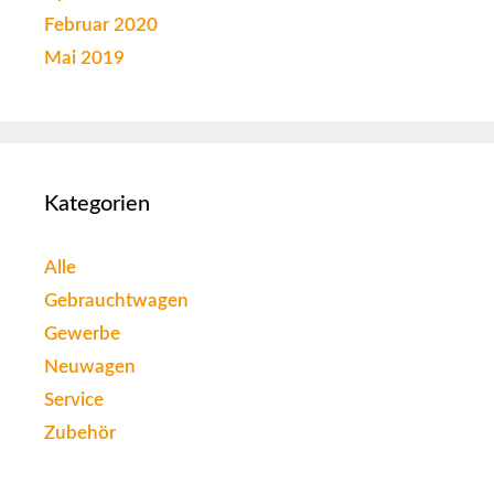
Februar 2020
Mai 2019
Kategorien
Alle
Gebrauchtwagen
Gewerbe
Neuwagen
Service
Zubehör