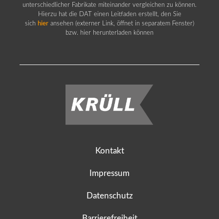
unterschiedlicher Fabrikate miteinander vergleichen zu können.
Hierzu hat die DAT einen Leitfaden erstellt, den Sie
sich
hier
ansehen (externer Link, öffnet in separatem Fenster)
bzw. hier herunterladen können
Kontakt
Impressum
Datenschutz
Barrierefreiheit