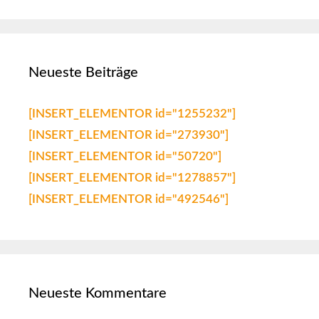
Neueste Beiträge
[INSERT_ELEMENTOR id="1255232"]
[INSERT_ELEMENTOR id="273930"]
[INSERT_ELEMENTOR id="50720"]
[INSERT_ELEMENTOR id="1278857"]
[INSERT_ELEMENTOR id="492546"]
Neueste Kommentare