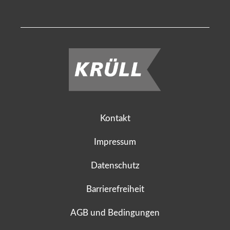
Kontakt
Impressum
Datenschutz
Barrierefreiheit
AGB und Bedingungen