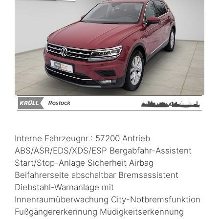
Interne Fahrzeugnr.: 57200 Antrieb
ABS/ASR/EDS/XDS/ESP Bergabfahr-Assistent
Start/Stop-Anlage Sicherheit Airbag
Beifahrerseite abschaltbar Bremsassistent
Diebstahl-Warnanlage mit
Innenraumüberwachung City-Notbremsfunktion
Fußgängererkennung Müdigkeitserkennung