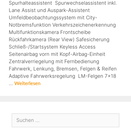
Spurhalteassistent Spurwechselassistent inkl.
Lane Assist und Auspark-Assistent
Umfeldbeobachtungssystem mit City-
Notbremsfunktion Verkehrszeichenerkennung
Multifunktionskamera Frontscheibe
Rückfahrkamera (Rear View) Safesicherung
Schließ-/Startsystem Keyless Access
Seitenairbag vorn mit Kopf-Airbag-Einheit
Zentralverriegelung mit Fernbedienung
Fahrwerk, Lenkung, Bremsen, Felgen & Reifen
Adaptive Fahrwerksregelung LM-Felgen 7×18
…
Weiterlesen