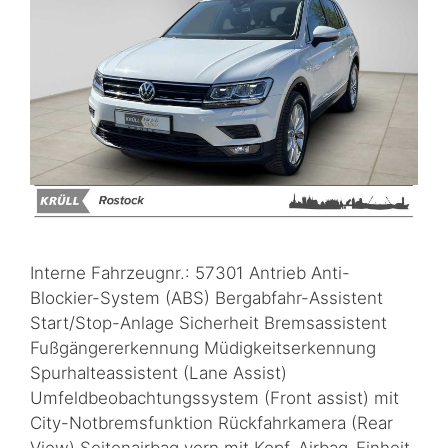
Interne Fahrzeugnr.: 57301 Antrieb Anti-
Blockier-System (ABS) Bergabfahr-Assistent
Start/Stop-Anlage Sicherheit Bremsassistent
Fußgängererkennung Müdigkeitserkennung
Spurhalteassistent (Lane Assist)
Umfeldbeobachtungssystem (Front assist) mit
City-Notbremsfunktion Rückfahrkamera (Rear