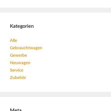
Kategorien
Alle
Gebrauchtwagen
Gewerbe
Neuwagen
Service
Zubehör
Meta