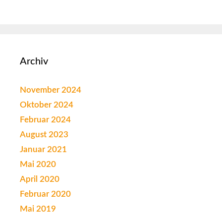
Archiv
November 2024
Oktober 2024
Februar 2024
August 2023
Januar 2021
Mai 2020
April 2020
Februar 2020
Mai 2019