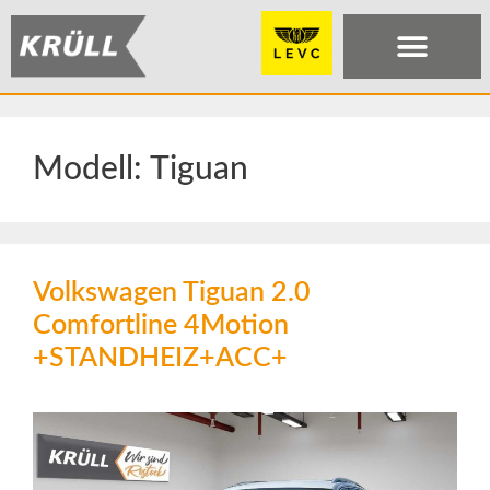
Modell:
Tiguan
Volkswagen Tiguan 2.0
Comfortline 4Motion
+STANDHEIZ+ACC+