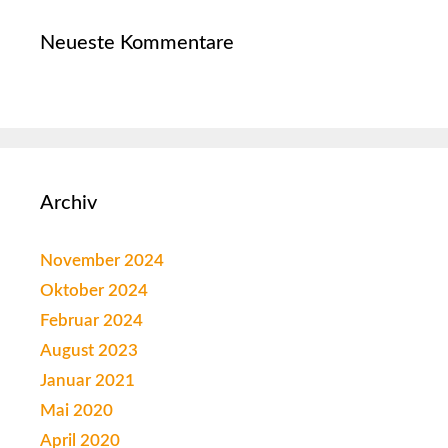
Neueste Kommentare
Archiv
November 2024
Oktober 2024
Februar 2024
August 2023
Januar 2021
Mai 2020
April 2020