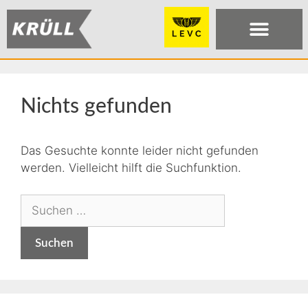
Nichts gefunden
Das Gesuchte konnte leider nicht gefunden
werden. Vielleicht hilft die Suchfunktion.