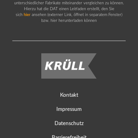
unterschiedlicher Fabrikate miteinander vergleichen zu können.
Hierzu hat die DAT einen Leitfaden erstellt, den Sie
sich
hier
ansehen (externer Link, öffnet in separatem Fenster)
bzw. hier herunterladen können
Kontakt
Impressum
Datenschutz
Barrierefreiheit