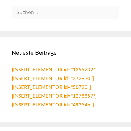
Neueste Beiträge
[INSERT_ELEMENTOR id="1255232"]
[INSERT_ELEMENTOR id="273930"]
[INSERT_ELEMENTOR id="50720"]
[INSERT_ELEMENTOR id="1278857"]
[INSERT_ELEMENTOR id="492546"]