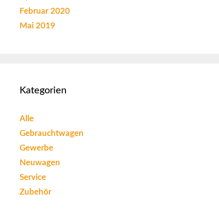
Februar 2020
Mai 2019
Kategorien
Alle
Gebrauchtwagen
Gewerbe
Neuwagen
Service
Zubehör