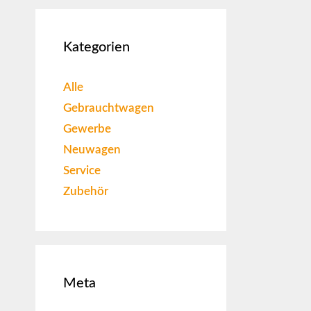
Kategorien
Alle
Gebrauchtwagen
Gewerbe
Neuwagen
Service
Zubehör
Meta