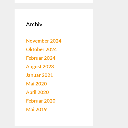
Archiv
November 2024
Oktober 2024
Februar 2024
August 2023
Januar 2021
Mai 2020
April 2020
Februar 2020
Mai 2019