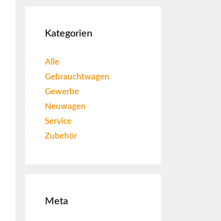
Kategorien
Alle
Gebrauchtwagen
Gewerbe
Neuwagen
Service
Zubehör
Meta