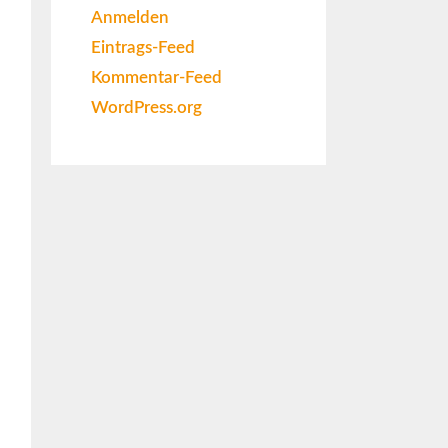
Anmelden
Eintrags-Feed
Kommentar-Feed
WordPress.org