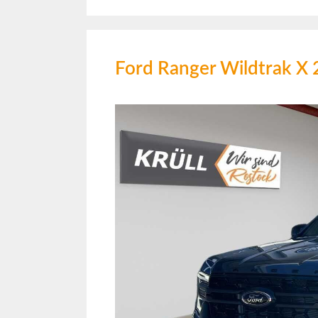
Ford Ranger Wildtrak X