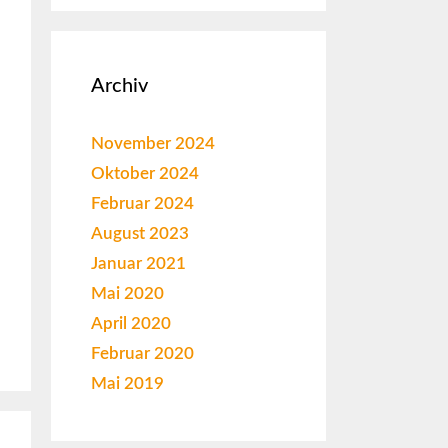
Archiv
November 2024
Oktober 2024
Februar 2024
August 2023
Januar 2021
Mai 2020
April 2020
Februar 2020
Mai 2019