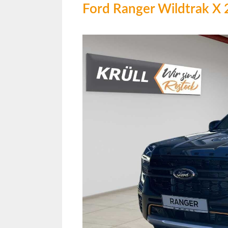
Ford Ranger Wildtrak X