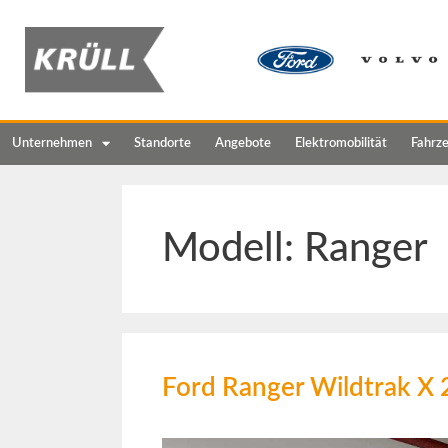
Unternehmen
Standorte
Angebote
Elektromobilität
Fahrz
Modell:
Ranger
Ford Ranger Wildtrak X