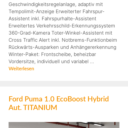
Geschwindigkeitsregelanlage, adaptiv mit
Tempolimit-Anzeige Erweiterter Fahrspur-
Assistent inkl. Fahrspurhalte-Assistent
Erweitertes Verkehrsschild-Erkennungssystem
360-Grad-Kamera Toter-Winkel-Assistent mit
Cross Traffic Alert inkl. Notbrems-Funktionbeim
Rückwärts-Ausparken und Anhängererkennung
Winter-Paket: Frontscheibe, beheizbar
Vordersitze, individuell und variabel …
Weiterlesen
Ford Puma 1.0 EcoBoost Hybrid
Aut. TITANIUM