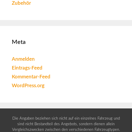
Zubehör
Meta
Anmelden
Eintrags-Feed
Kommentar-Feed
WordPress.org
Die Angaben beziehen sich nicht auf ein einzelnes Fahrzeug und
sind nicht Bestandteil des Angebots, sondern dienen allein
Vergleichszwecken zwischen den verschiedenen Fahrzeugtypen.