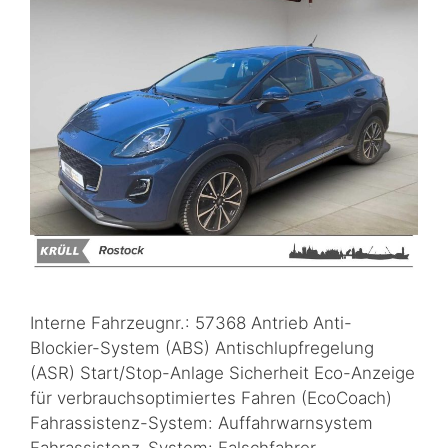
Interne Fahrzeugnr.: 57368 Antrieb Anti-
Blockier-System (ABS) Antischlupfregelung
(ASR) Start/Stop-Anlage Sicherheit Eco-Anzeige
für verbrauchsoptimiertes Fahren (EcoCoach)
Fahrassistenz-System: Auffahrwarnsystem