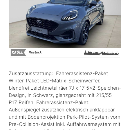
Zusatzausstattung: Fahrerassistenz-Paket
Winter-Paket LED-Matrix-Scheinwerfer,
blendfrei Leichtmetallräer 7J x 17 5×2-Speichen-
Design, in Schwarz, glanzgedreht mit 215/55
R17 Reifen Fahrerassistenz-Paket:
Außenspiegel zusätzlich elektrisch anklappbar
und mit Bodenprojektion Park-Pilot-System vorn
Pre-Collision-Assist inkl. Auffahrwarnsystem mit