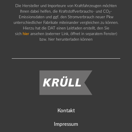
Die Hersteller und Importeure von Kraftfahrzeugen möchten
Ihnen dabei helfen, die Kraftstoffverbrauchs- und CO
-
2
Emissionsdaten und ggf. den Stromverbrauch neuer Pkw
unterschiedlicher Fabrikate miteinander vergleichen zu können.
Hierzu hat die DAT einen Leitfaden erstellt, den Sie
sich
hier
ansehen (externer Link, öffnet in separatem Fenster)
bzw. hier herunterladen können
Kontakt
Impressum