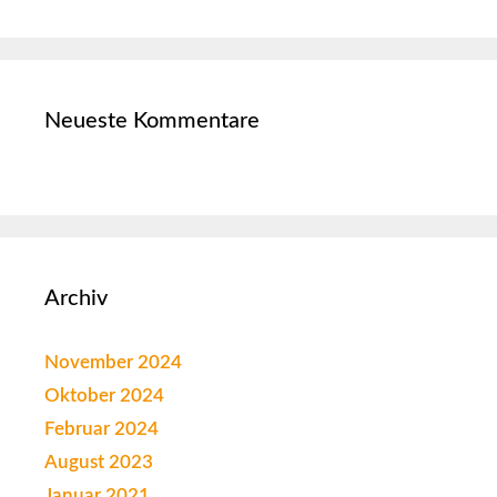
Neueste Kommentare
Archiv
November 2024
Oktober 2024
Februar 2024
August 2023
Januar 2021