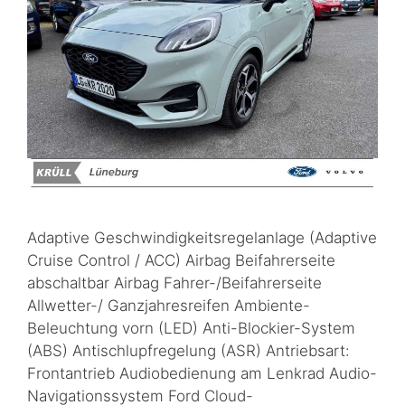
Adaptive Geschwindigkeitsregelanlage (Adaptive
Cruise Control / ACC) Airbag Beifahrerseite
abschaltbar Airbag Fahrer-/Beifahrerseite
Allwetter-/ Ganzjahresreifen Ambiente-
Beleuchtung vorn (LED) Anti-Blockier-System
(ABS) Antischlupfregelung (ASR) Antriebsart:
Frontantrieb Audiobedienung am Lenkrad Audio-
Navigationssystem Ford Cloud-