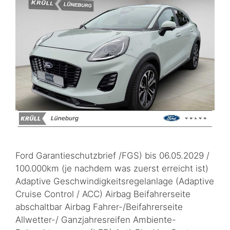
Ford Garantieschutzbrief /FGS) bis 06.05.2029 /
100.000km (je nachdem was zuerst erreicht ist)
Adaptive Geschwindigkeitsregelanlage (Adaptive
Cruise Control / ACC) Airbag Beifahrerseite
abschaltbar Airbag Fahrer-/Beifahrerseite
Allwetter-/ Ganzjahresreifen Ambiente-