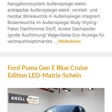
Navigationssystem Außenspiegel elektr.
anklappbar Außenspiegel elektr. verstell- und
heizbar Blinkleuchte in Außenspiegel integriert
Bodenleuchte im Außenspiegel Body-Styling-
Paket Dachhimmel Stoff, dunkel Dachspoiler
(große Ausführung) Wagenfarbe Eco-Anzeige für
verbrauchsoptimiertes …
Weiterlesen
Ford Puma Gen E Blue Cruise
Edition LED-Matrix-Schein