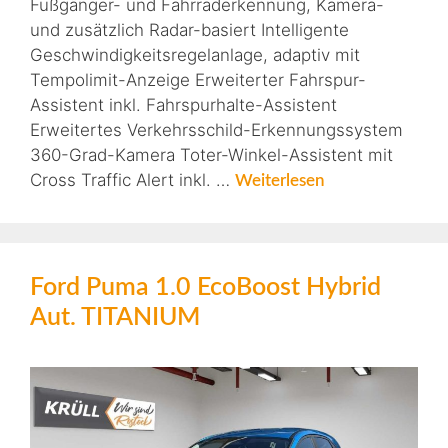
Fußgänger- und Fahrraderkennung, Kamera-
und zusätzlich Radar-basiert Intelligente
Geschwindigkeitsregelanlage, adaptiv mit
Tempolimit-Anzeige Erweiterter Fahrspur-
Assistent inkl. Fahrspurhalte-Assistent
Erweitertes Verkehrsschild-Erkennungssystem
360-Grad-Kamera Toter-Winkel-Assistent mit
Cross Traffic Alert inkl. …
Weiterlesen
Ford Puma 1.0 EcoBoost Hybrid
Aut. TITANIUM