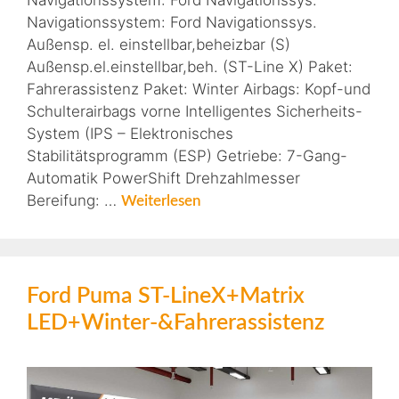
Navigationssystem: Ford Navigationssys.
Navigationssystem: Ford Navigationssys.
Außensp. el. einstellbar,beheizbar (S)
Außensp.el.einstellbar,beh. (ST-Line X) Paket:
Fahrerassistenz Paket: Winter Airbags: Kopf-und
Schulterairbags vorne Intelligentes Sicherheits-
System (IPS – Elektronisches
Stabilitätsprogramm (ESP) Getriebe: 7-Gang-
Automatik PowerShift Drehzahlmesser
Bereifung: …
Weiterlesen
Ford Puma ST-LineX+Matrix
LED+Winter-&Fahrerassistenz