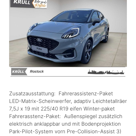
Zusatzausstattung: Fahrerassistenz-Paket
LED-Matrix-Scheinwerfer, adaptiv Leichtetallräer
7,5J x 19 mit 225/40 R19 eifen Winter-paket
Fahrerasstenz-Paket: Außenspiegel zusätzlich
elektrisch anklappbar und mit Bodenprojektion
Park-Pilot-System vorn Pre-Collision-Assist 3)