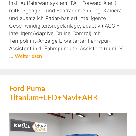
inkl. Auffahrwarnsystem (FA – Forward Alert)
mitFußgänger- und Fahrraderkennung, Kamera-
und zusätzlich Radar-basiert Intelligente
Geschwindigkeitsregelanlage, adaptiv (iACC –
IntelligentAdaptive Cruise Control) mit
Tempolimit-Anzeige Erweiterter Fahrspur-
Assistent inkl. Fahrspurhalte-Assistent (nur i. V.
…
Weiterlesen
Ford Puma
Titanium+LED+Navi+AHK