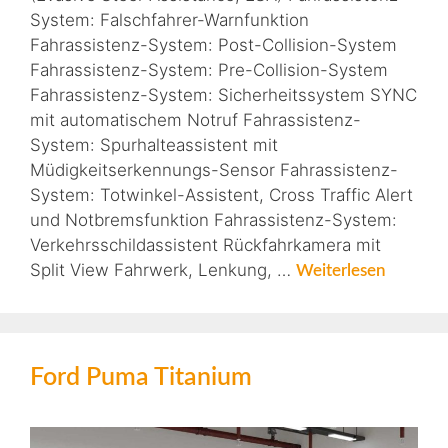
System: Falschfahrer-Warnfunktion
Fahrassistenz-System: Post-Collision-System
Fahrassistenz-System: Pre-Collision-System
Fahrassistenz-System: Sicherheitssystem SYNC
mit automatischem Notruf Fahrassistenz-
System: Spurhalteassistent mit
Müdigkeitserkennungs-Sensor Fahrassistenz-
System: Totwinkel-Assistent, Cross Traffic Alert
und Notbremsfunktion Fahrassistenz-System:
Verkehrsschildassistent Rückfahrkamera mit
Split View Fahrwerk, Lenkung, …
Weiterlesen
Ford Puma Titanium