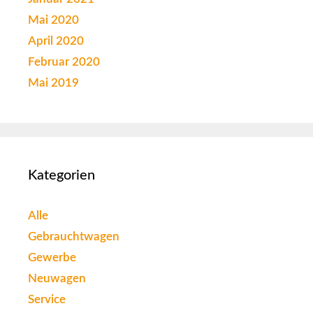
Mai 2020
April 2020
Februar 2020
Mai 2019
Kategorien
Alle
Gebrauchtwagen
Gewerbe
Neuwagen
Service