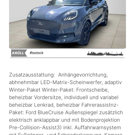
Zusatzausstattung: Anhängevorrichtung,
abhnehmbar LED-Matrix-Scheinwerfer, adaptiv
Winter-Paket Winter-Paket: Frontscheibe,
beheizbar Vordersitze, individuell und variabel
beheizbar Lenkrad, beheizbar Fahrerassistnz-
Paket: Ford BlueCruise Außenspiegel zusätzlich
elektrisch anklappbar und mit Bodenprojektion
Pre-Collision-Assist3) inkl. Auffahrwarnsystem