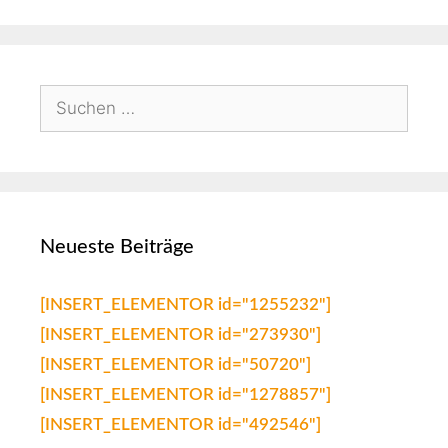
Neueste Beiträge
[INSERT_ELEMENTOR id="1255232"]
[INSERT_ELEMENTOR id="273930"]
[INSERT_ELEMENTOR id="50720"]
[INSERT_ELEMENTOR id="1278857"]
[INSERT_ELEMENTOR id="492546"]