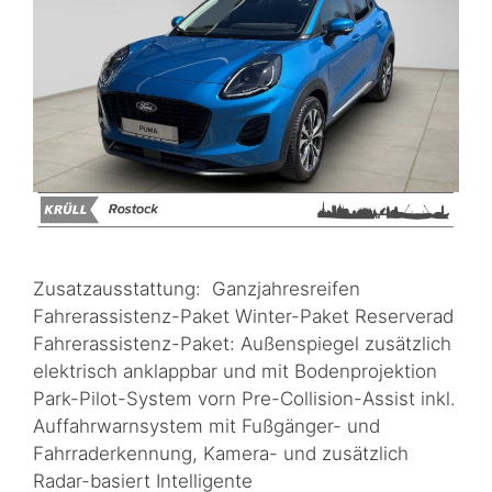
Zusatzausstattung: Ganzjahresreifen
Fahrerassistenz-Paket Winter-Paket Reserverad
Fahrerassistenz-Paket: Außenspiegel zusätzlich
elektrisch anklappbar und mit Bodenprojektion
Park-Pilot-System vorn Pre-Collision-Assist inkl.
Auffahrwarnsystem mit Fußgänger- und
Fahrraderkennung, Kamera- und zusätzlich
Radar-basiert Intelligente