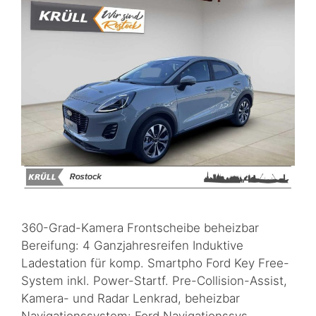
360-Grad-Kamera Frontscheibe beheizbar
Bereifung: 4 Ganzjahresreifen Induktive
Ladestation für komp. Smartpho Ford Key Free-
System inkl. Power-Startf. Pre-Collision-Assist,
Kamera- und Radar Lenkrad, beheizbar