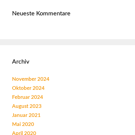
Neueste Kommentare
Archiv
November 2024
Oktober 2024
Februar 2024
August 2023
Januar 2021
Mai 2020
April 2020