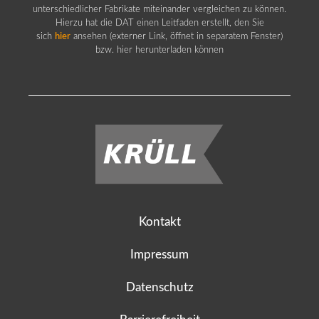
unterschiedlicher Fabrikate miteinander vergleichen zu können.
Hierzu hat die DAT einen Leitfaden erstellt, den Sie
sich
hier
ansehen (externer Link, öffnet in separatem Fenster)
bzw. hier herunterladen können
Kontakt
Impressum
Datenschutz