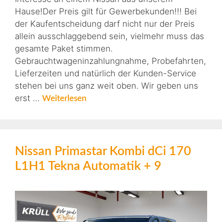
Hause!Der Preis gilt für Gewerbekunden!!! Bei
der Kaufentscheidung darf nicht nur der Preis
allein ausschlaggebend sein, vielmehr muss das
gesamte Paket stimmen.
Gebrauchtwageninzahlungnahme, Probefahrten,
Lieferzeiten und natürlich der Kunden-Service
stehen bei uns ganz weit oben. Wir geben uns
erst …
Weiterlesen
Nissan Primastar Kombi dCi 170
L1H1 Tekna Automatik + 9