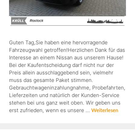
Guten Tag,Sie haben eine hervorragende
Fahrzeugwahl getroffen!Herzlichen Dank für das
Interesse an einem Nissan aus unserem Hause!
Bei der Kaufentscheidung darf nicht nur der
Preis allein ausschlaggebend sein, vielmehr
muss das gesamte Paket stimmen.
Gebrauchtwageninzahlungnahme, Probefahrten,
Lieferzeiten und natürlich der Kunden-Service
stehen bei uns ganz weit oben. Wir geben uns
erst zufrieden, wenn es unsere …
Weiterlesen