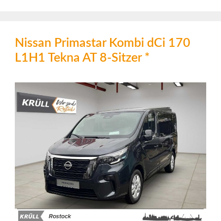
Nissan Primastar Kombi dCi 170
L1H1 Tekna AT 8-Sitzer *