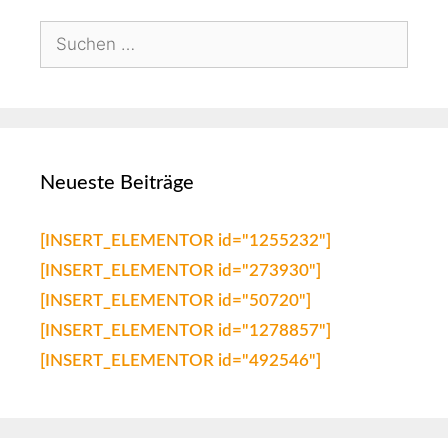
Neueste Beiträge
[INSERT_ELEMENTOR id="1255232"]
[INSERT_ELEMENTOR id="273930"]
[INSERT_ELEMENTOR id="50720"]
[INSERT_ELEMENTOR id="1278857"]
[INSERT_ELEMENTOR id="492546"]