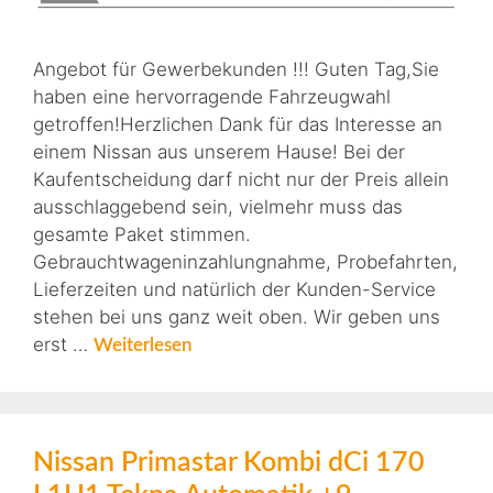
Angebot für Gewerbekunden !!! Guten Tag,Sie
haben eine hervorragende Fahrzeugwahl
getroffen!Herzlichen Dank für das Interesse an
einem Nissan aus unserem Hause! Bei der
Kaufentscheidung darf nicht nur der Preis allein
ausschlaggebend sein, vielmehr muss das
gesamte Paket stimmen.
Gebrauchtwageninzahlungnahme, Probefahrten,
Lieferzeiten und natürlich der Kunden-Service
stehen bei uns ganz weit oben. Wir geben uns
erst …
Weiterlesen
Nissan Primastar Kombi dCi 170