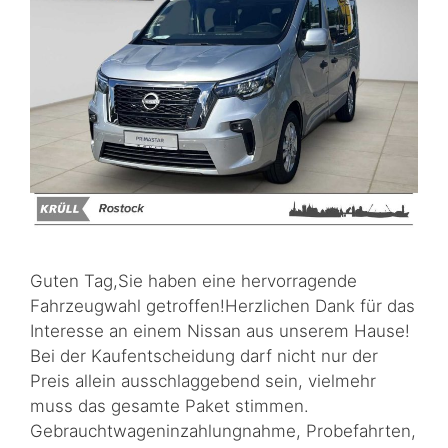
Guten Tag,Sie haben eine hervorragende
Fahrzeugwahl getroffen!Herzlichen Dank für das
Interesse an einem Nissan aus unserem Hause!
Bei der Kaufentscheidung darf nicht nur der
Preis allein ausschlaggebend sein, vielmehr
muss das gesamte Paket stimmen.
Gebrauchtwageninzahlungnahme, Probefahrten,