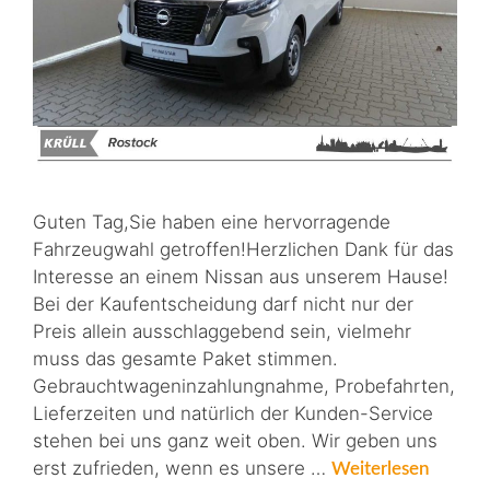
Guten Tag,Sie haben eine hervorragende
Fahrzeugwahl getroffen!Herzlichen Dank für das
Interesse an einem Nissan aus unserem Hause!
Bei der Kaufentscheidung darf nicht nur der
Preis allein ausschlaggebend sein, vielmehr
muss das gesamte Paket stimmen.
Gebrauchtwageninzahlungnahme, Probefahrten,
Lieferzeiten und natürlich der Kunden-Service
stehen bei uns ganz weit oben. Wir geben uns
erst zufrieden, wenn es unsere …
Weiterlesen