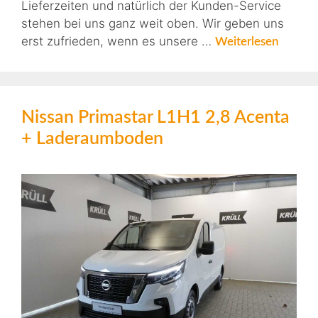
Lieferzeiten und natürlich der Kunden-Service
stehen bei uns ganz weit oben. Wir geben uns
erst zufrieden, wenn es unsere …
Weiterlesen
Nissan Primastar L1H1 2,8 Acenta
+ Laderaumboden