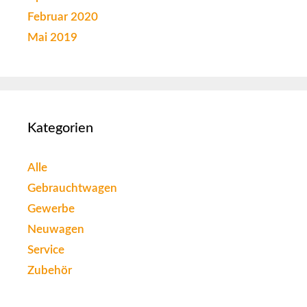
Februar 2020
Mai 2019
Kategorien
Alle
Gebrauchtwagen
Gewerbe
Neuwagen
Service
Zubehör