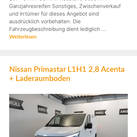
Ganzjahresreifen Sonstiges, Zwischenverkauf
und Irrtümer für dieses Angebot sind
ausdrücklich vorbehalten. Die
Fahrzeugbeschreibung dient lediglich …
Weiterlesen
Nissan Primastar L1H1 2,8 Acenta
+ Laderaumboden