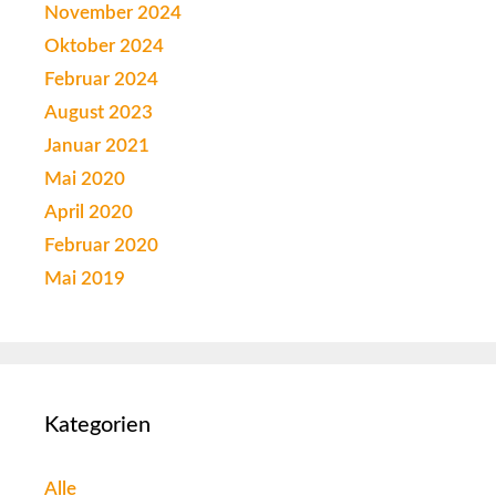
November 2024
Oktober 2024
Februar 2024
August 2023
Januar 2021
Mai 2020
April 2020
Februar 2020
Mai 2019
Kategorien
Alle