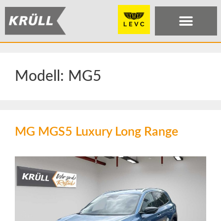
Modell:
MG5
MG MGS5 Luxury Long Range