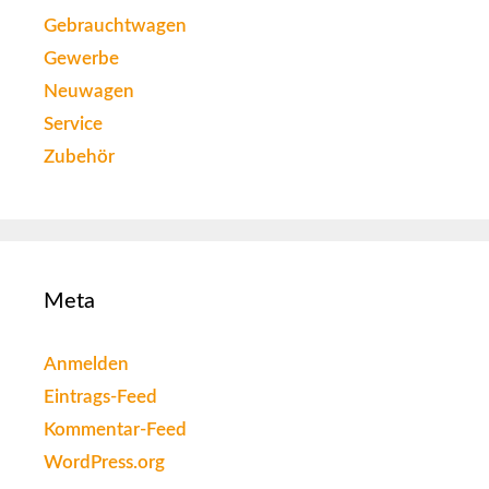
Gebrauchtwagen
Gewerbe
Neuwagen
Service
Zubehör
Meta
Anmelden
Eintrags-Feed
Kommentar-Feed
WordPress.org