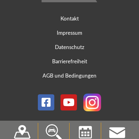
Kontakt
Impressum
Datenschutz
Barrierefreiheit
AGB und Bedingungen