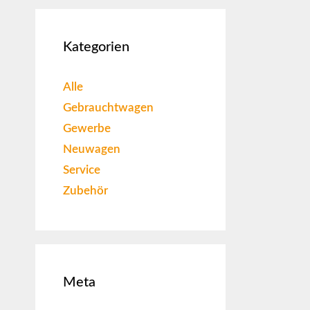
Kategorien
Alle
Gebrauchtwagen
Gewerbe
Neuwagen
Service
Zubehör
Meta