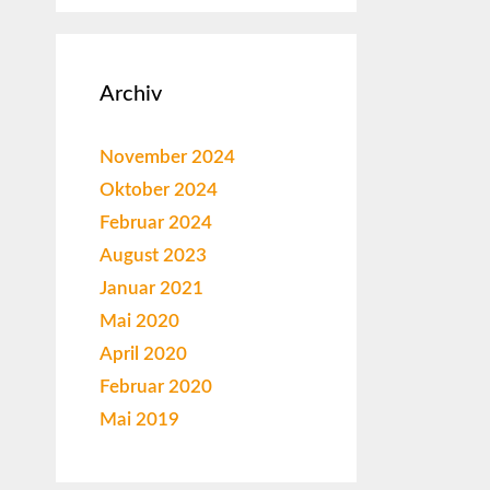
Archiv
November 2024
Oktober 2024
Februar 2024
August 2023
Januar 2021
Mai 2020
April 2020
Februar 2020
Mai 2019