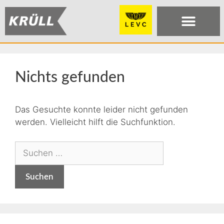
Nichts gefunden
Das Gesuchte konnte leider nicht gefunden
werden. Vielleicht hilft die Suchfunktion.