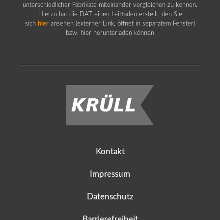
unterschiedlicher Fabrikate miteinander vergleichen zu können.
Hierzu hat die DAT einen Leitfaden erstellt, den Sie
sich
hier
ansehen (externer Link, öffnet in separatem Fenster)
bzw. hier herunterladen können
Kontakt
Impressum
Datenschutz
Barrierefreiheit