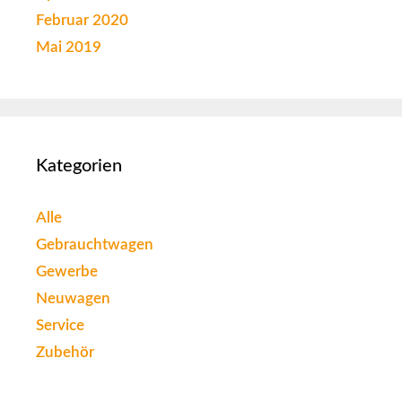
Februar 2020
Mai 2019
Kategorien
Alle
Gebrauchtwagen
Gewerbe
Neuwagen
Service
Zubehör