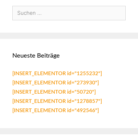
Neueste Beiträge
[INSERT_ELEMENTOR id="1255232"]
[INSERT_ELEMENTOR id="273930"]
[INSERT_ELEMENTOR id="50720"]
[INSERT_ELEMENTOR id="1278857"]
[INSERT_ELEMENTOR id="492546"]