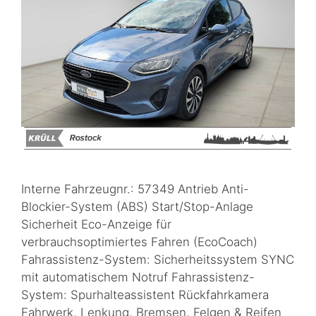
Interne Fahrzeugnr.: 57349 Antrieb Anti-
Blockier-System (ABS) Start/Stop-Anlage
Sicherheit Eco-Anzeige für
verbrauchsoptimiertes Fahren (EcoCoach)
Fahrassistenz-System: Sicherheitssystem SYNC
mit automatischem Notruf Fahrassistenz-
System: Spurhalteassistent Rückfahrkamera
Fahrwerk, Lenkung, Bremsen, Felgen & Reifen