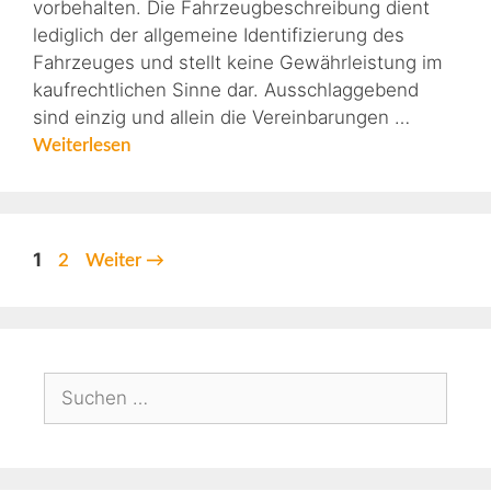
vorbehalten. Die Fahrzeugbeschreibung dient
lediglich der allgemeine Identifizierung des
Fahrzeuges und stellt keine Gewährleistung im
kaufrechtlichen Sinne dar. Ausschlaggebend
sind einzig und allein die Vereinbarungen …
Weiterlesen
1
2
Weiter
→