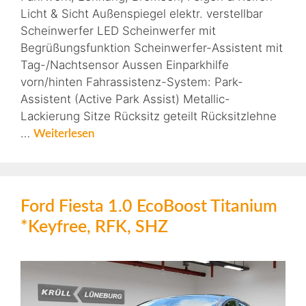
Licht & Sicht Außenspiegel elektr. verstellbar
Scheinwerfer LED Scheinwerfer mit
Begrüßungsfunktion Scheinwerfer-Assistent mit
Tag-/Nachtsensor Aussen Einparkhilfe
vorn/hinten Fahrassistenz-System: Park-
Assistent (Active Park Assist) Metallic-
Lackierung Sitze Rücksitz geteilt Rücksitzlehne
…
Weiterlesen
Ford Fiesta 1.0 EcoBoost Titanium
*Keyfree, RFK, SHZ