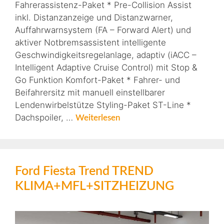
Fahrerassistenz-Paket * Pre-Collision Assist
inkl. Distanzanzeige und Distanzwarner,
Auffahrwarnsystem (FA – Forward Alert) und
aktiver Notbremsassistent intelligente
Geschwindigkeitsregelanlage, adaptiv (iACC –
Intelligent Adaptive Cruise Control) mit Stop &
Go Funktion Komfort-Paket * Fahrer- und
Beifahrersitz mit manuell einstellbarer
Lendenwirbelstütze Styling-Paket ST-Line *
Dachspoiler, …
Weiterlesen
Ford Fiesta Trend TREND
KLIMA+MFL+SITZHEIZUNG