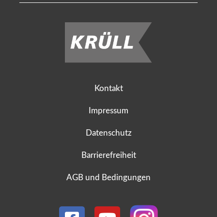
Kontakt
Impressum
Datenschutz
Barrierefreiheit
AGB und Bedingungen