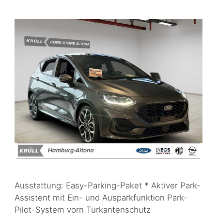
Ausstattung: Easy-Parking-Paket * Aktiver Park-
Assistent mit Ein- und Ausparkfunktion Park-
Pilot-System vorn Türkantenschutz