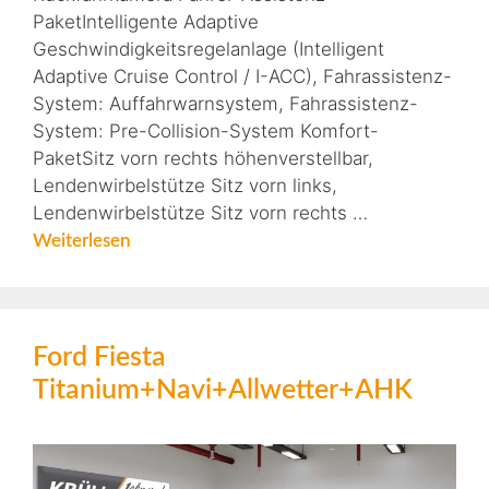
PaketIntelligente Adaptive
Geschwindigkeitsregelanlage (Intelligent
Adaptive Cruise Control / I-ACC), Fahrassistenz-
System: Auffahrwarnsystem, Fahrassistenz-
System: Pre-Collision-System Komfort-
PaketSitz vorn rechts höhenverstellbar,
Lendenwirbelstütze Sitz vorn links,
Lendenwirbelstütze Sitz vorn rechts …
Weiterlesen
Ford Fiesta
Titanium+Navi+Allwetter+AHK