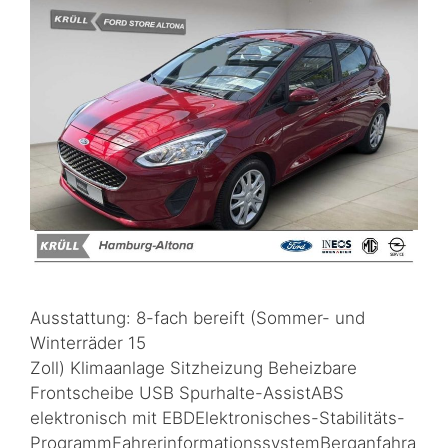
Ausstattung: 8-fach bereift (Sommer- und
Winterräder 15
Zoll) Klimaanlage Sitzheizung Beheizbare
Frontscheibe USB Spurhalte-AssistABS
elektronisch mit EBDElektronisches-Stabilitäts-
ProgrammFahrerinformationssystemBerganfahra