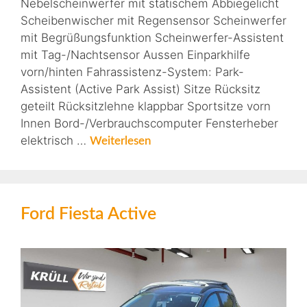
Nebelscheinwerfer mit statischem Abbiegelicht
Scheibenwischer mit Regensensor Scheinwerfer
mit Begrüßungsfunktion Scheinwerfer-Assistent
mit Tag-/Nachtsensor Aussen Einparkhilfe
vorn/hinten Fahrassistenz-System: Park-
Assistent (Active Park Assist) Sitze Rücksitz
geteilt Rücksitzlehne klappbar Sportsitze vorn
Innen Bord-/Verbrauchscomputer Fensterheber
elektrisch …
Weiterlesen
Ford Fiesta Active