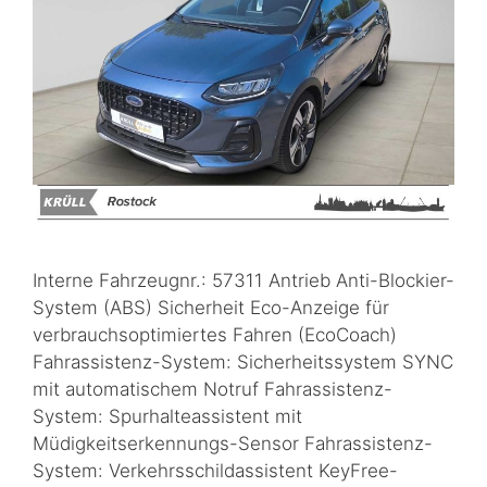
Interne Fahrzeugnr.: 57311 Antrieb Anti-Blockier-
System (ABS) Sicherheit Eco-Anzeige für
verbrauchsoptimiertes Fahren (EcoCoach)
Fahrassistenz-System: Sicherheitssystem SYNC
mit automatischem Notruf Fahrassistenz-
System: Spurhalteassistent mit
Müdigkeitserkennungs-Sensor Fahrassistenz-
System: Verkehrsschildassistent KeyFree-