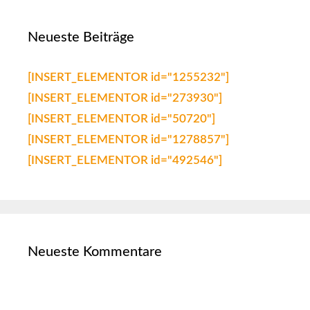
Neueste Beiträge
[INSERT_ELEMENTOR id="1255232"]
[INSERT_ELEMENTOR id="273930"]
[INSERT_ELEMENTOR id="50720"]
[INSERT_ELEMENTOR id="1278857"]
[INSERT_ELEMENTOR id="492546"]
Neueste Kommentare