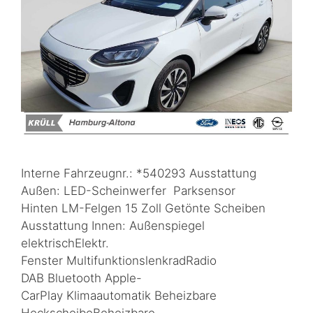
Interne Fahrzeugnr.: *540293 Ausstattung
Außen: LED-Scheinwerfer Parksensor
Hinten LM-Felgen 15 Zoll Getönte Scheiben
Ausstattung Innen: Außenspiegel
elektrischElektr.
Fenster MultifunktionslenkradRadio
DAB Bluetooth Apple-
CarPlay Klimaautomatik Beheizbare