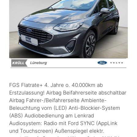
FGS Flatrate+ 4. Jahre o. 40.000km ab
Erstzulassung! Airbag Beifahrerseite abschaltbar
Airbag Fahrer-/Beifahrerseite Ambiente-
Beleuchtung vorn (LED) Anti-Blockier-System
(ABS) Audiobedienung am Lenkrad
Audiosystem: Radio mit Ford SYNC (AppLink
und Touchscreen) Außenspiegel elektr.