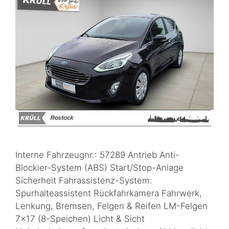
Interne Fahrzeugnr.: 57289 Antrieb Anti-
Blockier-System (ABS) Start/Stop-Anlage
Sicherheit Fahrassistenz-System:
Spurhalteassistent Rückfahrkamera Fahrwerk,
Lenkung, Bremsen, Felgen & Reifen LM-Felgen
7×17 (8-Speichen) Licht & Sicht