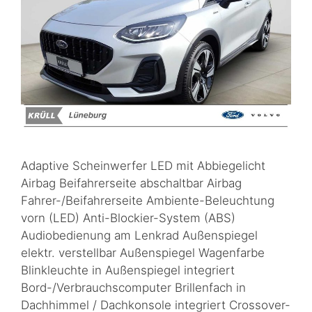
Adaptive Scheinwerfer LED mit Abbiegelicht
Airbag Beifahrerseite abschaltbar Airbag
Fahrer-/Beifahrerseite Ambiente-Beleuchtung
vorn (LED) Anti-Blockier-System (ABS)
Audiobedienung am Lenkrad Außenspiegel
elektr. verstellbar Außenspiegel Wagenfarbe
Blinkleuchte in Außenspiegel integriert
Bord-/Verbrauchscomputer Brillenfach in
Dachhimmel / Dachkonsole integriert Crossover-