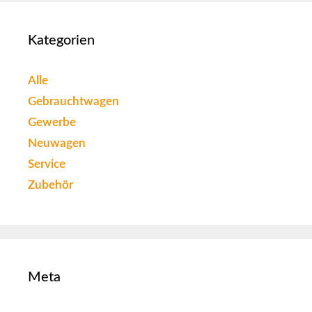
Kategorien
Alle
Gebrauchtwagen
Gewerbe
Neuwagen
Service
Zubehör
Meta