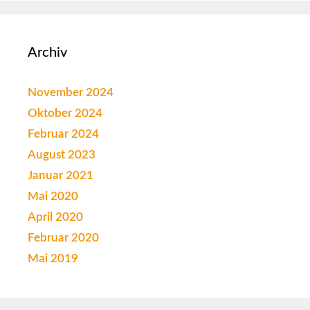
Archiv
November 2024
Oktober 2024
Februar 2024
August 2023
Januar 2021
Mai 2020
April 2020
Februar 2020
Mai 2019