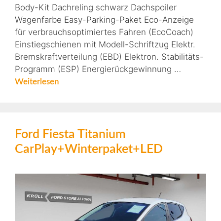
Body-Kit Dachreling schwarz Dachspoiler
Wagenfarbe Easy-Parking-Paket Eco-Anzeige
für verbrauchsoptimiertes Fahren (EcoCoach)
Einstiegschienen mit Modell-Schriftzug Elektr.
Bremskraftverteilung (EBD) Elektron. Stabilitäts-
Programm (ESP) Energierückgewinnung …
Weiterlesen
Ford Fiesta Titanium
CarPlay+Winterpaket+LED