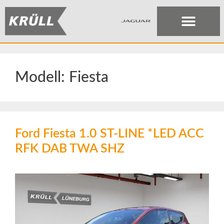
Modell:
Fiesta
Ford Fiesta 1.0 ST-LINE *LED ACC
RFK DAB TWA SHZ