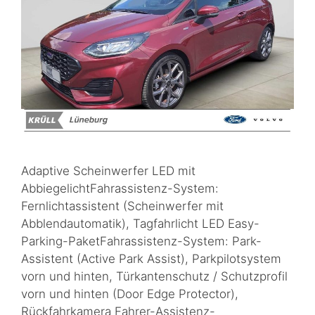
Adaptive Scheinwerfer LED mit
AbbiegelichtFahrassistenz-System:
Fernlichtassistent (Scheinwerfer mit
Abblendautomatik), Tagfahrlicht LED Easy-
Parking-PaketFahrassistenz-System: Park-
Assistent (Active Park Assist), Parkpilotsystem
vorn und hinten, Türkantenschutz / Schutzprofil
vorn und hinten (Door Edge Protector),
Rückfahrkamera Fahrer-Assistenz-