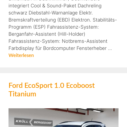
integriert Cool & Sound-Paket Dachreling
schwarz Diebstahl-Warnanlage Elektr.
Bremskraftverteilung (EBD) Elektron. Stabilitäts-
Programm (ESP) Fahrassistenz-System:
Berganfahr-Assistent (Hill-Holder)
Fahrassistenz-System: Notbrems-Assistent
Farbdisplay für Bordcomputer Fensterheber …
Weiterlesen
Ford EcoSport 1.0 Ecoboost
Titanium