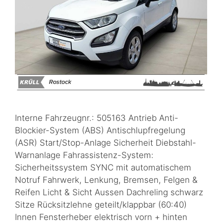
Interne Fahrzeugnr.: 505163 Antrieb Anti-
Blockier-System (ABS) Antischlupfregelung
(ASR) Start/Stop-Anlage Sicherheit Diebstahl-
Warnanlage Fahrassistenz-System:
Sicherheitssystem SYNC mit automatischem
Notruf Fahrwerk, Lenkung, Bremsen, Felgen &
Reifen Licht & Sicht Aussen Dachreling schwarz
Sitze Rücksitzlehne geteilt/klappbar (60:40)
Innen Fensterheber elektrisch vorn + hinten