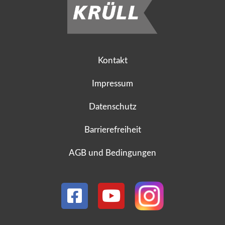
Kontakt
Impressum
Datenschutz
Barrierefreiheit
AGB und Bedingungen