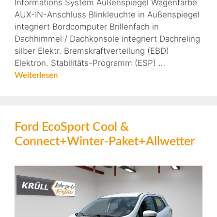
Informations System Außenspiegel Wagenfarbe
AUX-IN-Anschluss Blinkleuchte in Außenspiegel
integriert Bordcomputer Brillenfach in
Dachhimmel / Dachkonsole integriert Dachreling
silber Elektr. Bremskraftverteilung (EBD)
Elektron. Stabilitäts-Programm (ESP) …
Weiterlesen
Ford EcoSport Cool &
Connect+Winter-Paket+Allwetter