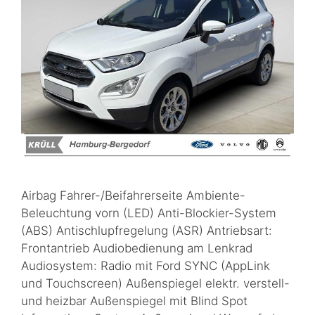
Airbag Fahrer-/Beifahrerseite Ambiente-
Beleuchtung vorn (LED) Anti-Blockier-System
(ABS) Antischlupfregelung (ASR) Antriebsart:
Frontantrieb Audiobedienung am Lenkrad
Audiosystem: Radio mit Ford SYNC (AppLink
und Touchscreen) Außenspiegel elektr. verstell-
und heizbar Außenspiegel mit Blind Spot