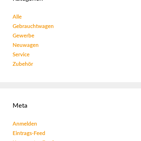
Alle
Gebrauchtwagen
Gewerbe
Neuwagen
Service
Zubehör
Meta
Anmelden
Eintrags-Feed