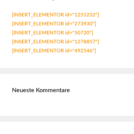
[INSERT_ELEMENTOR id="1255232"]
[INSERT_ELEMENTOR id="273930"]
[INSERT_ELEMENTOR id="50720"]
[INSERT_ELEMENTOR id="1278857"]
[INSERT_ELEMENTOR id="492546"]
Neueste Kommentare