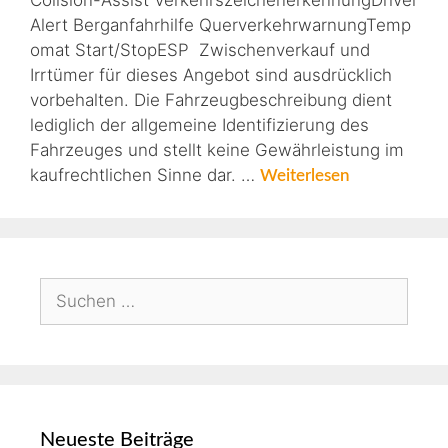
Colision-Assist VerkehrszeichenerkennungDriver
Alert Berganfahrhilfe QuerverkehrwarnungTemp
omat Start/StopESP Zwischenverkauf und
Irrtümer für dieses Angebot sind ausdrücklich
vorbehalten. Die Fahrzeugbeschreibung dient
lediglich der allgemeine Identifizierung des
Fahrzeuges und stellt keine Gewährleistung im
kaufrechtlichen Sinne dar. …
Weiterlesen
Neueste Beiträge