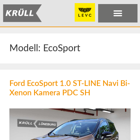
Modell:
EcoSport
Ford EcoSport 1.0 ST-LINE Navi Bi-
Xenon Kamera PDC SH