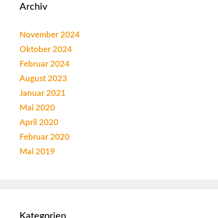
Archiv
November 2024
Oktober 2024
Februar 2024
August 2023
Januar 2021
Mai 2020
April 2020
Februar 2020
Mai 2019
Kategorien