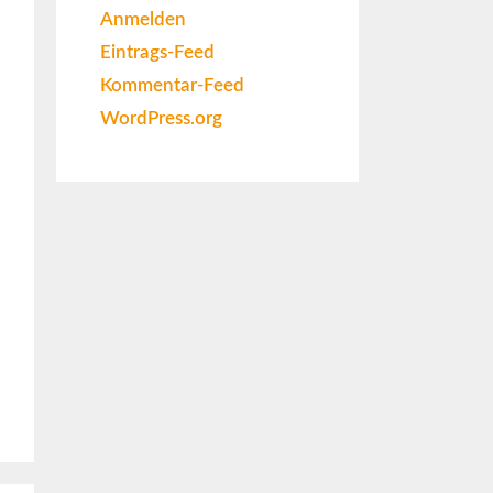
Anmelden
Eintrags-Feed
Kommentar-Feed
WordPress.org