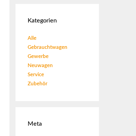
Kategorien
Alle
Gebrauchtwagen
Gewerbe
Neuwagen
Service
Zubehör
Meta