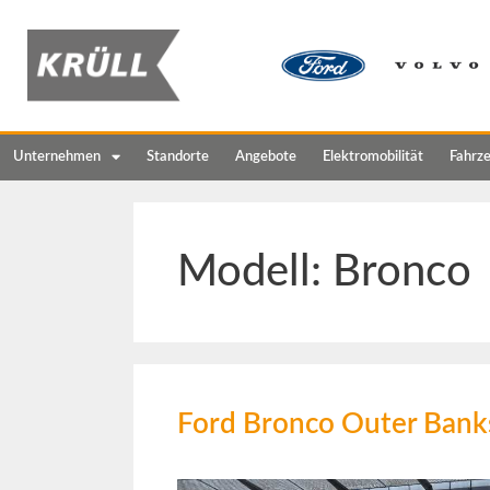
Unternehmen
Standorte
Angebote
Elektromobilität
Fahrz
Modell:
Bronco
Ford Bronco Outer Bank