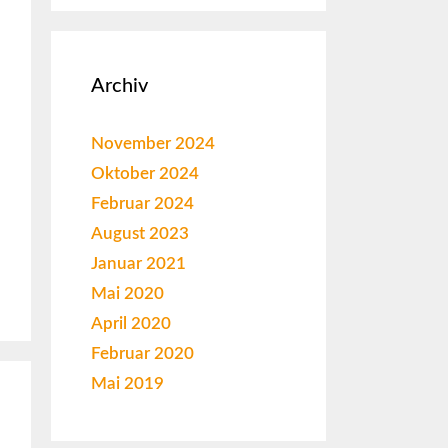
Archiv
November 2024
Oktober 2024
Februar 2024
August 2023
Januar 2021
Mai 2020
April 2020
Februar 2020
Mai 2019