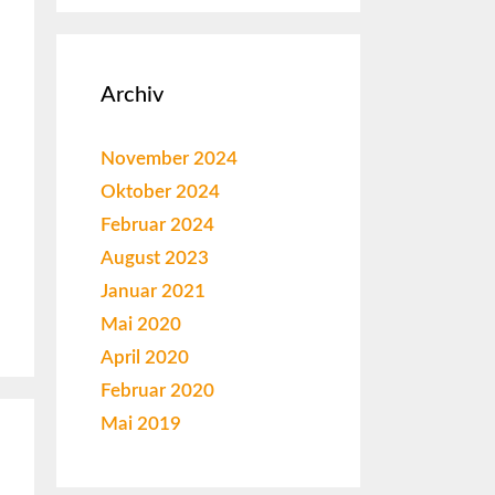
Archiv
November 2024
Oktober 2024
Februar 2024
August 2023
Januar 2021
Mai 2020
April 2020
Februar 2020
Mai 2019