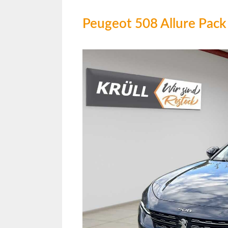
Peugeot 508 Allure P