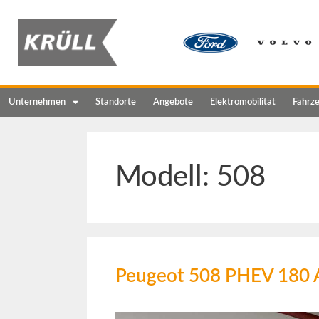
Unternehmen
Standorte
Angebote
Elektromobilität
Fahrz
Modell:
508
Peugeot 508 PHEV 180