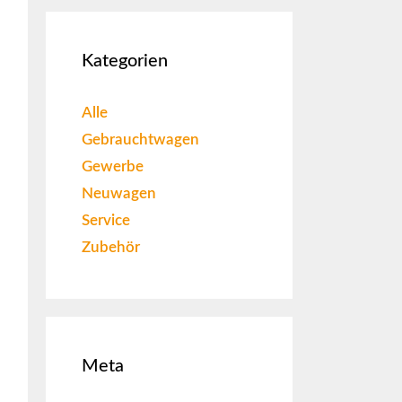
Kategorien
Alle
Gebrauchtwagen
Gewerbe
Neuwagen
Service
Zubehör
Meta