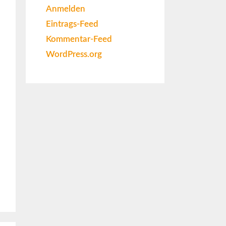
Anmelden
Eintrags-Feed
Kommentar-Feed
WordPress.org