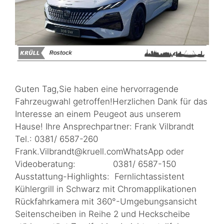
Guten Tag,Sie haben eine hervorragende
Fahrzeugwahl getroffen!Herzlichen Dank für das
Interesse an einem Peugeot aus unserem
Hause! Ihre Ansprechpartner: Frank Vilbrandt
Tel.: 0381/ 6587-260
Frank.Vilbrandt@kruell.comWhatsApp oder
Videoberatung: 0381/ 6587-150
Ausstattung-Highlights: Fernlichtassistent
Kühlergrill in Schwarz mit Chromapplikationen
Rückfahrkamera mit 360°-Umgebungsansicht
Seitenscheiben in Reihe 2 und Heckscheibe