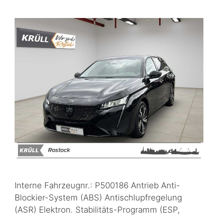
Interne Fahrzeugnr.: P500186 Antrieb Anti-
Blockier-System (ABS) Antischlupfregelung
(ASR) Elektron. Stabilitäts-Programm (ESP,