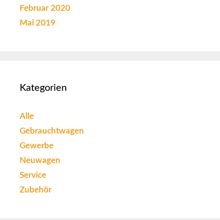
Februar 2020
Mai 2019
Kategorien
Alle
Gebrauchtwagen
Gewerbe
Neuwagen
Service
Zubehör