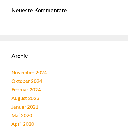
Neueste Kommentare
Archiv
November 2024
Oktober 2024
Februar 2024
August 2023
Januar 2021
Mai 2020
April 2020