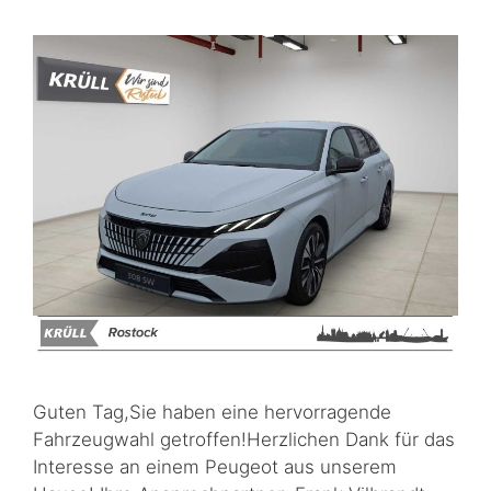
Guten Tag,Sie haben eine hervorragende
Fahrzeugwahl getroffen!Herzlichen Dank für das
Interesse an einem Peugeot aus unserem