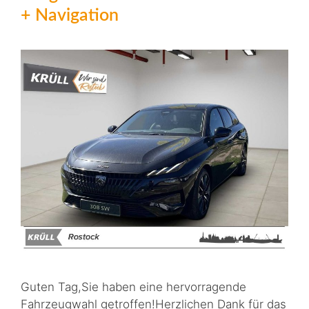
+ Navigation
Guten Tag,Sie haben eine hervorragende
Fahrzeugwahl getroffen!Herzlichen Dank für das