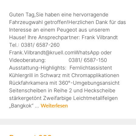
Guten Tag,Sie haben eine hervorragende
Fahrzeugwahl getroffen!Herzlichen Dank für das
Interesse an einem Peugeot aus unserem
Hause! Ihre Ansprechpartner: Frank Vilbrandt
Tel.: 0381/ 6587-260
Frank.Vilbrandt@kruell.comWhatsApp oder
Videoberatung: 0381/ 6587-150
Ausstattung-Highlights: Fernlichtassistent
Kühlergrill in Schwarz mit Chromapplikationen
Rückfahrkamera mit 360°-Umgebungsansicht
Seitenscheiben in Reihe 2 und Heckscheibe
stärkergetönt Zweifarbige Leichtmetallfelgen
„Bangkok“ …
Weiterlesen