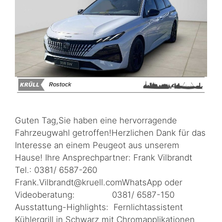
Guten Tag,Sie haben eine hervorragende
Fahrzeugwahl getroffen!Herzlichen Dank für das
Interesse an einem Peugeot aus unserem
Hause! Ihre Ansprechpartner: Frank Vilbrandt
Tel.: 0381/ 6587-260
Frank.Vilbrandt@kruell.comWhatsApp oder
Videoberatung: 0381/ 6587-150
Ausstattung-Highlights: Fernlichtassistent
Kühlergrill in Schwarz mit Chromapplikationen