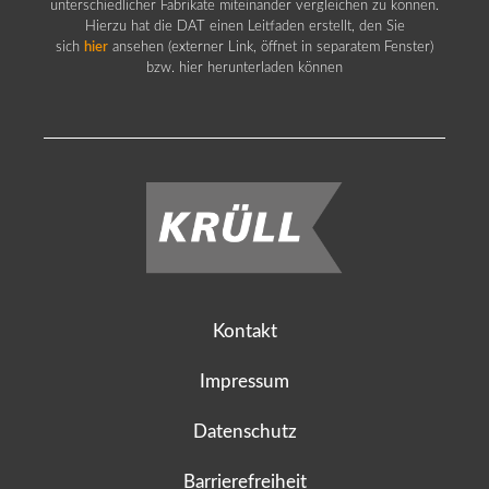
unterschiedlicher Fabrikate miteinander vergleichen zu können.
Hierzu hat die DAT einen Leitfaden erstellt, den Sie
sich
hier
ansehen (externer Link, öffnet in separatem Fenster)
bzw. hier herunterladen können
Kontakt
Impressum
Datenschutz
Barrierefreiheit