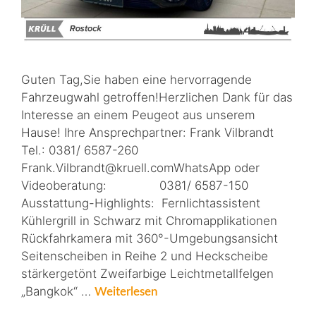
Guten Tag,Sie haben eine hervorragende
Fahrzeugwahl getroffen!Herzlichen Dank für das
Interesse an einem Peugeot aus unserem
Hause! Ihre Ansprechpartner: Frank Vilbrandt
Tel.: 0381/ 6587-260
Frank.Vilbrandt@kruell.comWhatsApp oder
Videoberatung: 0381/ 6587-150
Ausstattung-Highlights: Fernlichtassistent
Kühlergrill in Schwarz mit Chromapplikationen
Rückfahrkamera mit 360°-Umgebungsansicht
Seitenscheiben in Reihe 2 und Heckscheibe
stärkergetönt Zweifarbige Leichtmetallfelgen
„Bangkok“ …
Weiterlesen