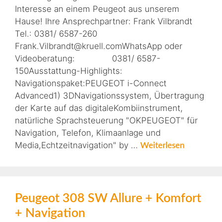
Interesse an einem Peugeot aus unserem
Hause! Ihre Ansprechpartner: Frank Vilbrandt
Tel.: 0381/ 6587-260
Frank.Vilbrandt@kruell.comWhatsApp oder
Videoberatung: 0381/ 6587-
150Ausstattung-Highlights:
Navigationspaket:PEUGEOT i-Connect
Advanced1) 3DNavigationssystem, Übertragung
der Karte auf das digitaleKombiinstrument,
natürliche Sprachsteuerung "OKPEUGEOT" für
Navigation, Telefon, Klimaanlage und
Media,Echtzeitnavigation" by …
Weiterlesen
Peugeot 308 SW Allure + Komfort
+ Navigation