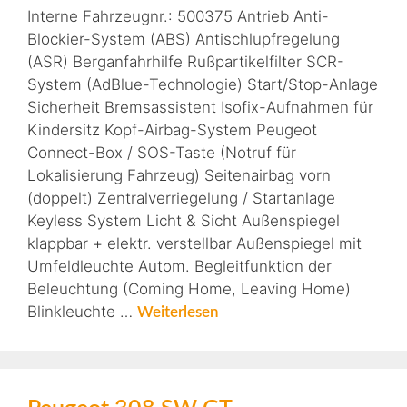
Interne Fahrzeugnr.: 500375 Antrieb Anti-
Blockier-System (ABS) Antischlupfregelung
(ASR) Berganfahrhilfe Rußpartikelfilter SCR-
System (AdBlue-Technologie) Start/Stop-Anlage
Sicherheit Bremsassistent Isofix-Aufnahmen für
Kindersitz Kopf-Airbag-System Peugeot
Connect-Box / SOS-Taste (Notruf für
Lokalisierung Fahrzeug) Seitenairbag vorn
(doppelt) Zentralverriegelung / Startanlage
Keyless System Licht & Sicht Außenspiegel
klappbar + elektr. verstellbar Außenspiegel mit
Umfeldleuchte Autom. Begleitfunktion der
Beleuchtung (Coming Home, Leaving Home)
Blinkleuchte …
Weiterlesen