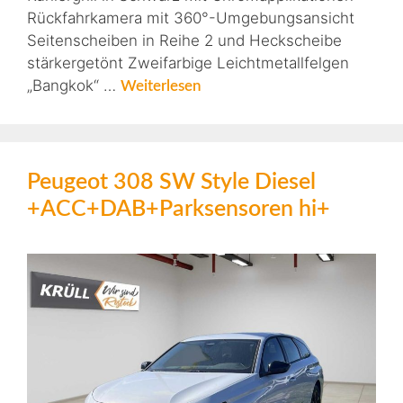
Rückfahrkamera mit 360°-Umgebungsansicht
Seitenscheiben in Reihe 2 und Heckscheibe
stärkergetönt Zweifarbige Leichtmetallfelgen
„Bangkok“ …
Weiterlesen
Peugeot 308 SW Style Diesel
+ACC+DAB+Parksensoren hi+