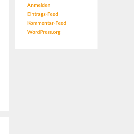
Anmelden
Eintrags-Feed
Kommentar-Feed
WordPress.org