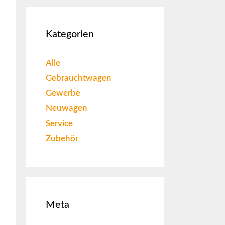
Kategorien
Alle
Gebrauchtwagen
Gewerbe
Neuwagen
Service
Zubehör
Meta