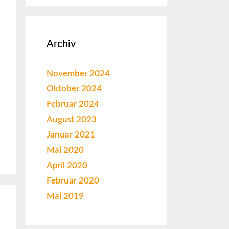
Archiv
November 2024
Oktober 2024
Februar 2024
August 2023
Januar 2021
Mai 2020
April 2020
Februar 2020
Mai 2019