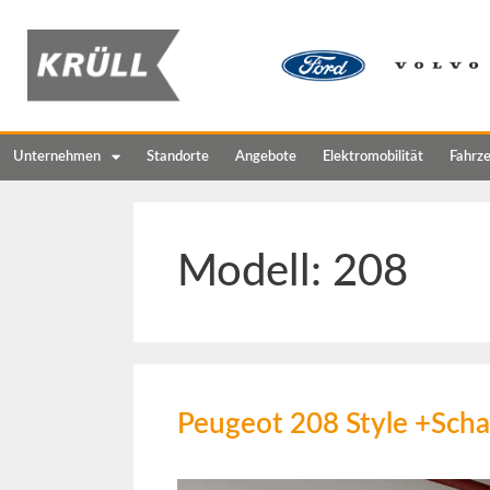
Unternehmen
Standorte
Angebote
Elektromobilität
Fahrz
Modell:
208
Peugeot 208 Style +Scha