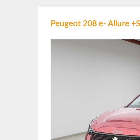
Peugeot 208 e- Allur