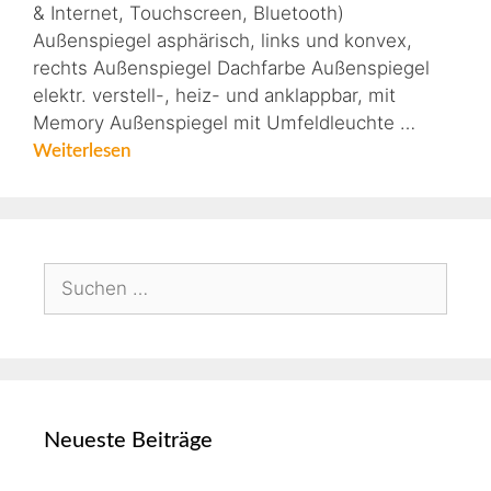
& Internet, Touchscreen, Bluetooth)
Außenspiegel asphärisch, links und konvex,
rechts Außenspiegel Dachfarbe Außenspiegel
elektr. verstell-, heiz- und anklappbar, mit
Memory Außenspiegel mit Umfeldleuchte …
Weiterlesen
Neueste Beiträge