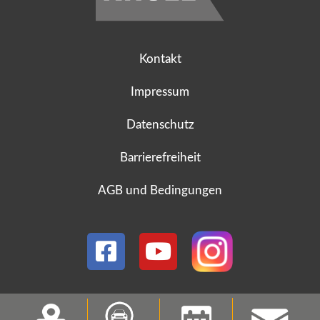
Kontakt
Impressum
Datenschutz
Barrierefreiheit
AGB und Bedingungen