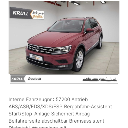
Interne Fahrzeugnr.: 57200 Antrieb
ABS/ASR/EDS/XDS/ESP Bergabfahr-Assistent
Start/Stop-Anlage Sicherheit Airbag
Beifahrerseite abschaltbar Bremsassistent