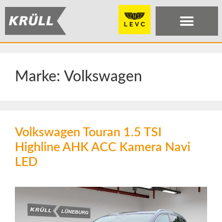
Marke:
Volkswagen
Volkswagen Touran 1.5 TSI
Highline AHK ACC Kamera Navi
LED