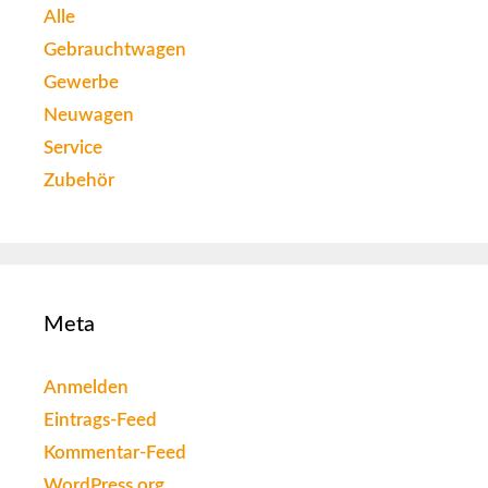
Alle
Gebrauchtwagen
Gewerbe
Neuwagen
Service
Zubehör
Meta
Anmelden
Eintrags-Feed
Kommentar-Feed
WordPress.org