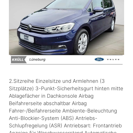
2.Sitzreihe Einzelsitze und Armlehnen (3
Sitzplätze) 3-Punkt-Sicherheitsgurt hinten mitte
Ablagefächer in Dachkonsole Airbag
Beifahrerseite abschaltbar Airbag
Fahrer-/Beifahrerseite Ambiente-Beleuchtung
Anti-Blockier-System (ABS) Antriebs-
Schlupfregelung (ASR) Antriebsart: Frontantrieb