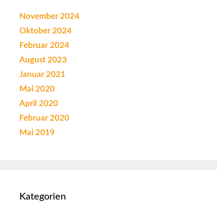
November 2024
Oktober 2024
Februar 2024
August 2023
Januar 2021
Mai 2020
April 2020
Februar 2020
Mai 2019
Kategorien