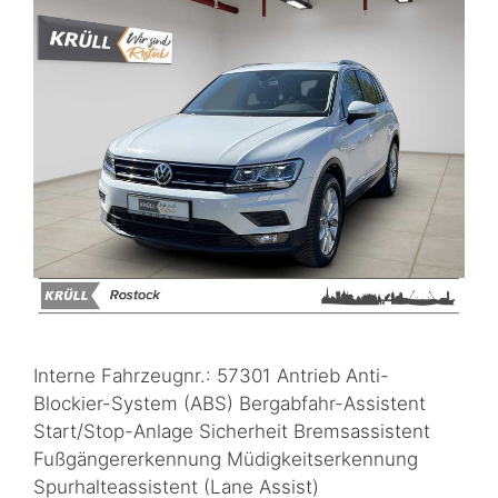
Interne Fahrzeugnr.: 57301 Antrieb Anti-
Blockier-System (ABS) Bergabfahr-Assistent
Start/Stop-Anlage Sicherheit Bremsassistent
Fußgängererkennung Müdigkeitserkennung
Spurhalteassistent (Lane Assist)