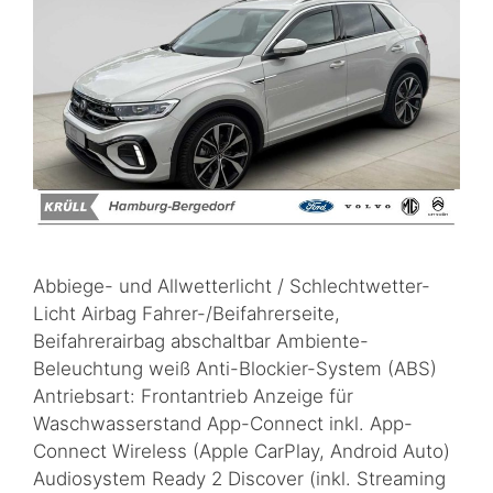
Abbiege- und Allwetterlicht / Schlechtwetter-
Licht Airbag Fahrer-/Beifahrerseite,
Beifahrerairbag abschaltbar Ambiente-
Beleuchtung weiß Anti-Blockier-System (ABS)
Antriebsart: Frontantrieb Anzeige für
Waschwasserstand App-Connect inkl. App-
Connect Wireless (Apple CarPlay, Android Auto)
Audiosystem Ready 2 Discover (inkl. Streaming