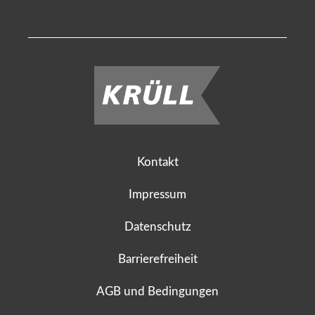
Kontakt
Impressum
Datenschutz
Barrierefreiheit
AGB und Bedingungen