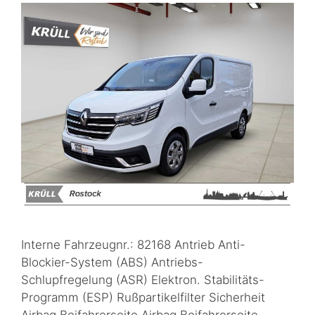
Interne Fahrzeugnr.: 82168 Antrieb Anti-
Blockier-System (ABS) Antriebs-
Schlupfregelung (ASR) Elektron. Stabilitäts-
Programm (ESP) Rußpartikelfilter Sicherheit