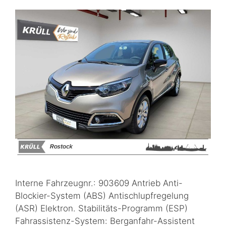
Interne Fahrzeugnr.: 903609 Antrieb Anti-
Blockier-System (ABS) Antischlupfregelung
(ASR) Elektron. Stabilitäts-Programm (ESP)
Fahrassistenz-System: Berganfahr-Assistent