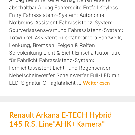
Airbag Beifahrerseite Airbag Beifahrerseite
abschaltbar Airbag Fahrerseite Entfall Keyless-
Entry Fahrassistenz-System: Autonomer
Notbrems-Assistent Fahrassistenz-System:
Spurverlassenswarnung Fahrassistenz-System:
Totwinkel-Assistent Rückfahrkamera Fahrwerk,
Lenkung, Bremsen, Felgen & Reifen
Servolenkung Licht & Sicht Einschaltautomatik
für Fahrlicht Fahrassistenz-System:
Fernlichtassistent Licht- und Regensensor
Nebelscheinwerfer Scheinwerfer Full-LED mit
LED-Signatur C Tagfahrlicht …
Weiterlesen
Renault Arkana E-TECH Hybrid
145 R.S. Line*AHK+Kamera*