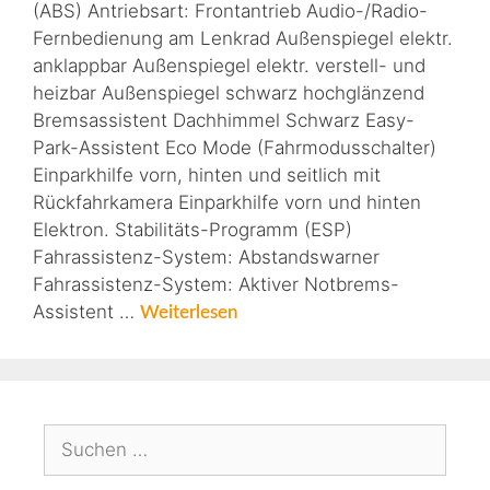
(ABS) Antriebsart: Frontantrieb Audio-/Radio-
Fernbedienung am Lenkrad Außenspiegel elektr.
anklappbar Außenspiegel elektr. verstell- und
heizbar Außenspiegel schwarz hochglänzend
Bremsassistent Dachhimmel Schwarz Easy-
Park-Assistent Eco Mode (Fahrmodusschalter)
Einparkhilfe vorn, hinten und seitlich mit
Rückfahrkamera Einparkhilfe vorn und hinten
Elektron. Stabilitäts-Programm (ESP)
Fahrassistenz-System: Abstandswarner
Fahrassistenz-System: Aktiver Notbrems-
Assistent …
Weiterlesen