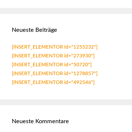
Neueste Beiträge
[INSERT_ELEMENTOR id="1255232"]
[INSERT_ELEMENTOR id="273930"]
[INSERT_ELEMENTOR id="50720"]
[INSERT_ELEMENTOR id="1278857"]
[INSERT_ELEMENTOR id="492546"]
Neueste Kommentare