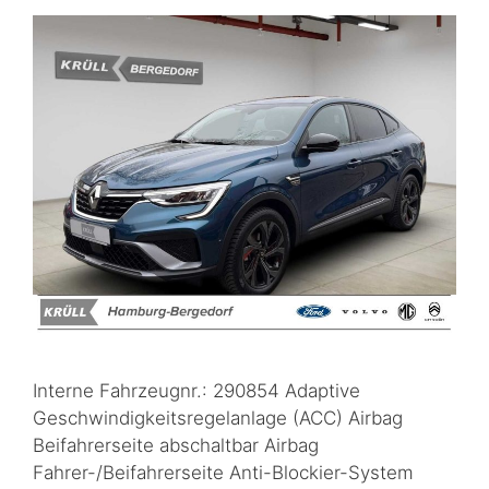
Interne Fahrzeugnr.: 290854 Adaptive
Geschwindigkeitsregelanlage (ACC) Airbag
Beifahrerseite abschaltbar Airbag
Fahrer-/Beifahrerseite Anti-Blockier-System