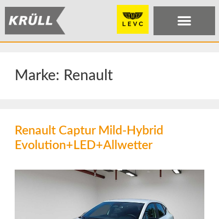
Marke:
Renault
Renault Captur Mild-Hybrid
Evolution+LED+Allwetter