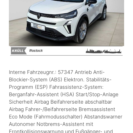
Interne Fahrzeugnr.: 57347 Antrieb Anti-
Blockier-System (ABS) Elektron. Stabilitäts-
Programm (ESP) Fahrassistenz-System:
Berganfahr-Assistent (HSA) Start/Stop-Anlage
Sicherheit Airbag Beifahrerseite abschaltbar
Airbag Fahrer-/Beifahrerseite Bremsassistent
Eco Mode (Fahrmodusschalter) Abstandswarner
Autonomer Notbrems-Assistent mit
Frontkollisionswarnung und Fußgänger- und