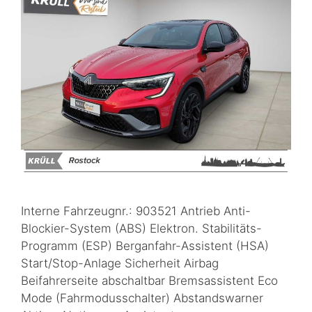
Interne Fahrzeugnr.: 903521 Antrieb Anti-
Blockier-System (ABS) Elektron. Stabilitäts-
Programm (ESP) Berganfahr-Assistent (HSA)
Start/Stop-Anlage Sicherheit Airbag
Beifahrerseite abschaltbar Bremsassistent Eco
Mode (Fahrmodusschalter) Abstandswarner