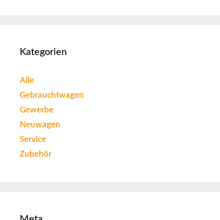
Kategorien
Alle
Gebrauchtwagen
Gewerbe
Neuwagen
Service
Zubehör
Meta