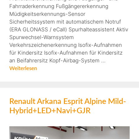
Fahrraderkennung Fußgängererkennung
Müdigkeitserkennungs-Sensor
Sicherheitssystem mit automatischem Notruf
(ERA GLONASS / eCall) Spurhalteassistent Aktiv
Spurwechsel-Warnsystem
Verkehrszeichenerkennung Isofix-Aufnahmen
für Kindersitz Isofix-Aufnahmen für Kindersitz
an Beifahrersitz Kopf-Airbag-System …
Weiterlesen
Renault Arkana Esprit Alpine Mild-
Hybrid+LED+Navi+GJR