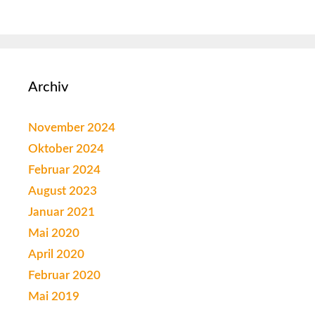
Archiv
November 2024
Oktober 2024
Februar 2024
August 2023
Januar 2021
Mai 2020
April 2020
Februar 2020
Mai 2019