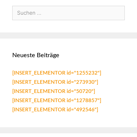
Neueste Beiträge
[INSERT_ELEMENTOR id="1255232"]
[INSERT_ELEMENTOR id="273930"]
[INSERT_ELEMENTOR id="50720"]
[INSERT_ELEMENTOR id="1278857"]
[INSERT_ELEMENTOR id="492546"]