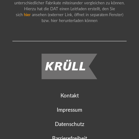
unterschiedlicher Fabrikate miteinander vergleichen zu können.
Hierzu hat die DAT einen Leitfaden erstellt, den Sie
sich
hier
ansehen (externer Link, öffnet in separatem Fenster)
bzw. hier herunterladen können
Kontakt
Impressum
Datenschutz
Barrierefreiheit