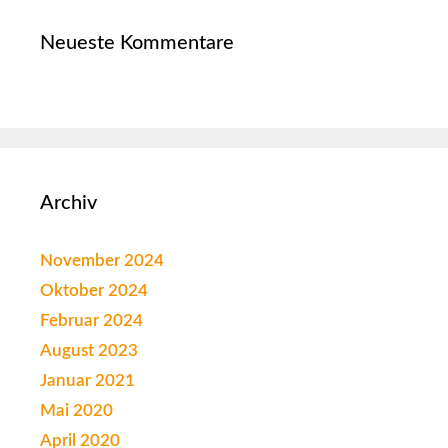
Neueste Kommentare
Archiv
November 2024
Oktober 2024
Februar 2024
August 2023
Januar 2021
Mai 2020
April 2020