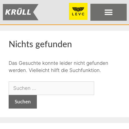
Nichts gefunden
Das Gesuchte konnte leider nicht gefunden
werden. Vielleicht hilft die Suchfunktion.