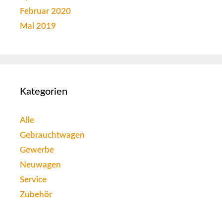
Februar 2020
Mai 2019
Kategorien
Alle
Gebrauchtwagen
Gewerbe
Neuwagen
Service
Zubehör