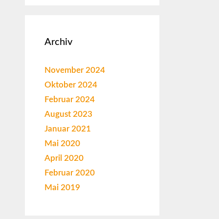
Archiv
November 2024
Oktober 2024
Februar 2024
August 2023
Januar 2021
Mai 2020
April 2020
Februar 2020
Mai 2019