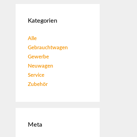
Kategorien
Alle
Gebrauchtwagen
Gewerbe
Neuwagen
Service
Zubehör
Meta