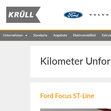
Unternehmen
Standorte
Angebote
Elektromobilität
Fahrz
Kilometer Unfor
Ford Focus ST-Line