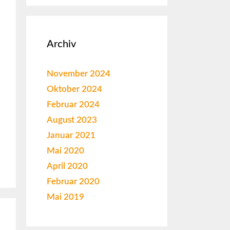
Archiv
November 2024
Oktober 2024
Februar 2024
August 2023
Januar 2021
Mai 2020
April 2020
Februar 2020
Mai 2019