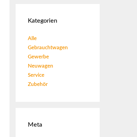
Kategorien
Alle
Gebrauchtwagen
Gewerbe
Neuwagen
Service
Zubehör
Meta