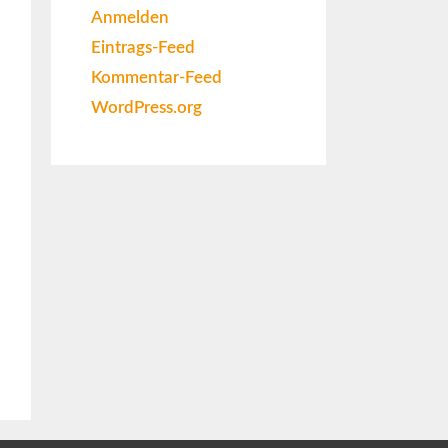
Anmelden
Eintrags-Feed
Kommentar-Feed
WordPress.org