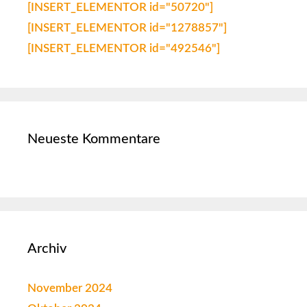
[INSERT_ELEMENTOR id="50720"]
[INSERT_ELEMENTOR id="1278857"]
[INSERT_ELEMENTOR id="492546"]
Neueste Kommentare
Archiv
November 2024