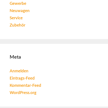
Gewerbe
Neuwagen
Service
Zubehör
Meta
Anmelden
Eintrags-Feed
Kommentar-Feed
WordPress.org