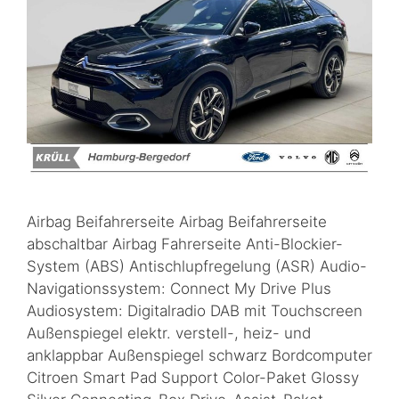
Airbag Beifahrerseite Airbag Beifahrerseite
abschaltbar Airbag Fahrerseite Anti-Blockier-
System (ABS) Antischlupfregelung (ASR) Audio-
Navigationssystem: Connect My Drive Plus
Audiosystem: Digitalradio DAB mit Touchscreen
Außenspiegel elektr. verstell-, heiz- und
anklappbar Außenspiegel schwarz Bordcomputer
Citroen Smart Pad Support Color-Paket Glossy