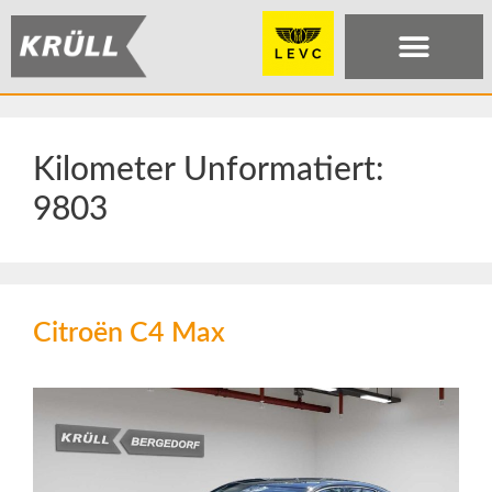
Kilometer Unformatiert:
9803
Citroën C4 Max