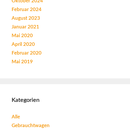
Oktober 2024
Februar 2024
August 2023
Januar 2021
Mai 2020
April 2020
Februar 2020
Mai 2019
Kategorien
Alle
Gebrauchtwagen